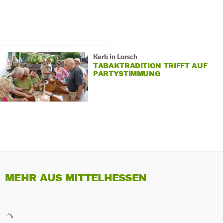
Kerb in Lorsch
TABAKTRADITION TRIFFT AUF
PARTYSTIMMUNG
MEHR AUS MITTELHESSEN