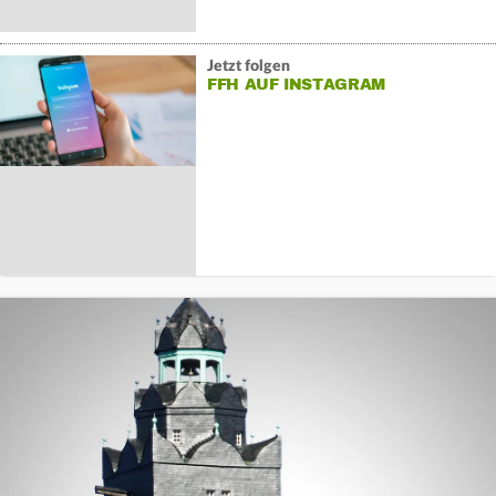
Jetzt folgen
FFH AUF INSTAGRAM