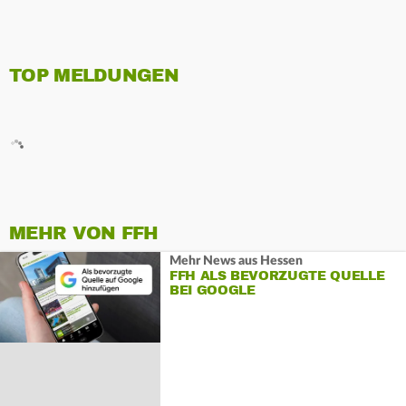
TOP MELDUNGEN
MEHR VON FFH
Mehr News aus Hessen
FFH ALS BEVORZUGTE QUELLE
BEI GOOGLE