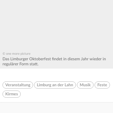
© one more picture
Das Limburger Oktoberfest findet in diesem Jahr wieder in
regulärer Form statt.
Veranstaltung
Limburg an der Lahn
Musik
Feste
Kirmes