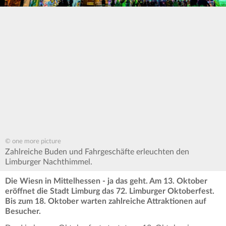
© one more picture
Zahlreiche Buden und Fahrgeschäfte erleuchten den
Limburger Nachthimmel.
Die Wiesn in Mittelhessen - ja das geht. Am 13. Oktober
eröffnet die Stadt Limburg das 72. Limburger Oktoberfest.
Bis zum 18. Oktober warten zahlreiche Attraktionen auf
Besucher.