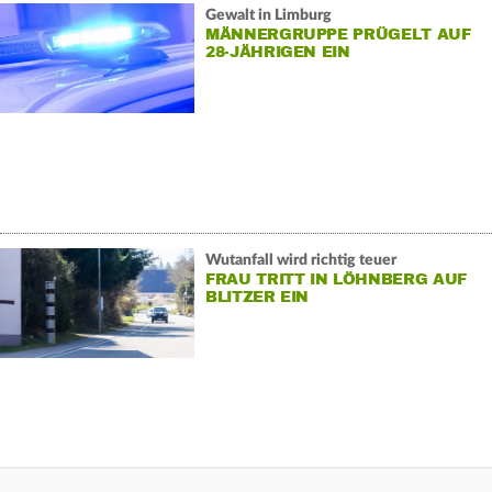
Gewalt in Limburg
MÄNNERGRUPPE PRÜGELT AUF
28-JÄHRIGEN EIN
Wutanfall wird richtig teuer
FRAU TRITT IN LÖHNBERG AUF
BLITZER EIN