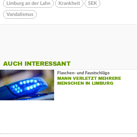
Limburg an der Lahn
Krankheit
SEK
Vandalismus
AUCH INTERESSANT
Flaschen- und Faustschläge
MANN VERLETZT MEHRERE
MENSCHEN IN LIMBURG