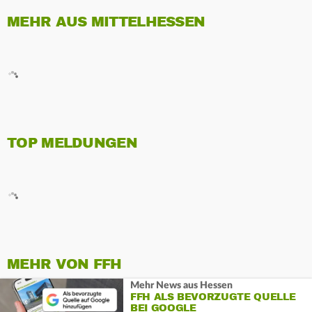
MEHR AUS MITTELHESSEN
TOP MELDUNGEN
MEHR VON FFH
Mehr News aus Hessen
FFH ALS BEVORZUGTE QUELLE
BEI GOOGLE