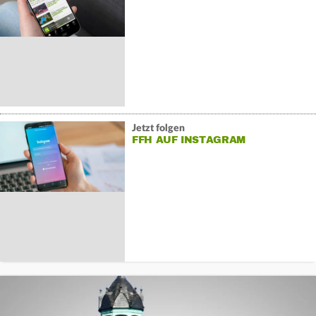
Jetzt folgen
FFH AUF INSTAGRAM