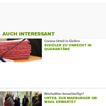
AUCH INTERESSANT
Corona-Urteil in Gießen
SCHÜLER ZU UNRECHT IN
QUARANTÄNE
Briefwähler benachteiligt?
URTEIL ZUR MARBURGER OB-
WAHL ERWARTET