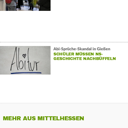
Abi-Sprüche-Skandal in Gießen
SCHÜLER MÜSSEN NS-
GESCHICHTE NACHBÜFFELN
MEHR AUS MITTELHESSEN