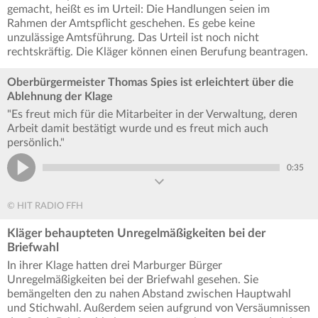
gemacht, heißt es im Urteil: Die Handlungen seien im
Rahmen der Amtspflicht geschehen. Es gebe keine
unzulässige Amtsführung. Das Urteil ist noch nicht
rechtskräftig. Die Kläger können einen Berufung beantragen.
Oberbürgermeister Thomas Spies ist erleichtert über die
Ablehnung der Klage
"Es freut mich für die Mitarbeiter in der Verwaltung, deren
Arbeit damit bestätigt wurde und es freut mich auch
persönlich."
0:35
© HIT RADIO FFH
Kläger behaupteten Unregelmäßigkeiten bei der
Briefwahl
In ihrer Klage hatten drei Marburger Bürger
Unregelmäßigkeiten bei der Briefwahl gesehen. Sie
bemängelten den zu nahen Abstand zwischen Hauptwahl
und Stichwahl. Außerdem seien aufgrund von Versäumnissen