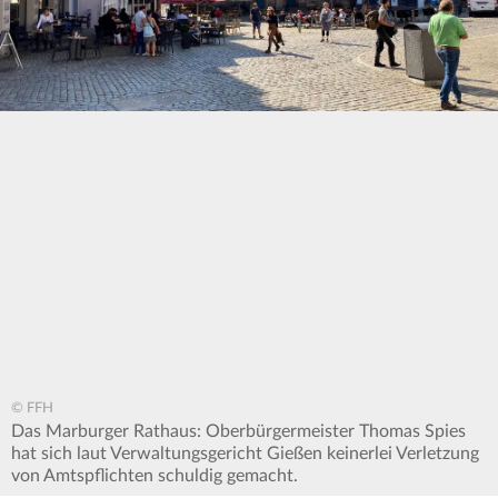
© FFH
Das Marburger Rathaus: Oberbürgermeister Thomas Spies
hat sich laut Verwaltungsgericht Gießen keinerlei Verletzung
von Amtspflichten schuldig gemacht.