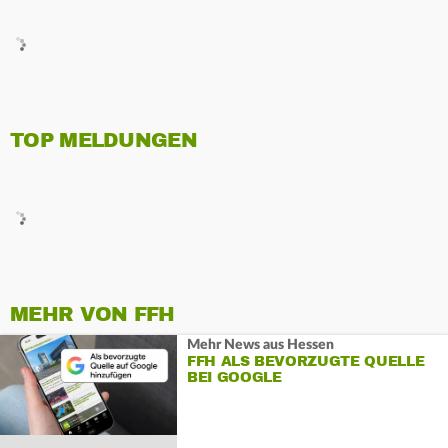
TOP MELDUNGEN
MEHR VON FFH
Mehr News aus Hessen
FFH ALS BEVORZUGTE QUELLE
BEI GOOGLE