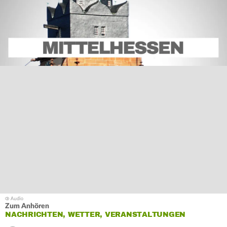
Zum Anhören
NACHRICHTEN, WETTER, VERANSTALTUNGEN