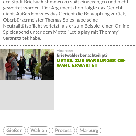
der Stadt Briefwahlstimmen zu spät eingegangen und nicht
gewertet worden. Der Argumentation folgte das Gericht
nicht. Außerdem wies das Gericht die Behauptung zurück,
Oberbürgermeister Thomas Spies habe seine
Neutralitätspflicht verletzt, als er zum Beispiel einen Online-
Spieleabend unter dem Motto "Let´s play mit Thommy"
veranstaltet habe.
Briefwähler benachteiligt?
URTEIL ZUR MARBURGER OB-
WAHL ERWARTET
Gießen
Wahlen
Prozess
Marburg