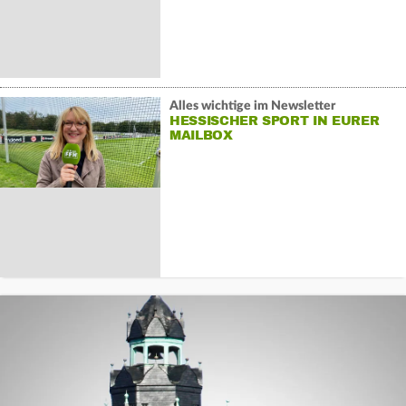
Alles wichtige im Newsletter
HESSISCHER SPORT IN EURER
MAILBOX