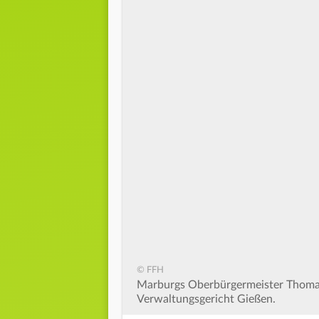
© FFH
Marburgs Oberbürgermeister Thomas
Verwaltungsgericht Gießen.