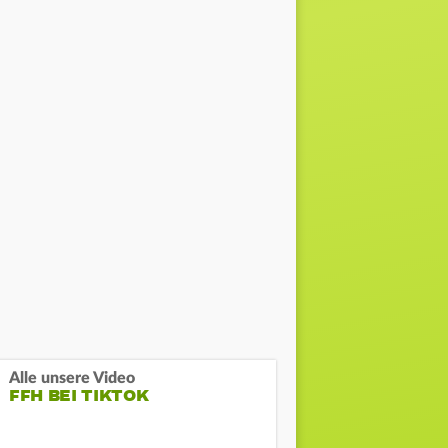
Alle unsere Video
FFH BEI TIKTOK