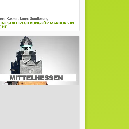
ere Kassen, lange Sondierung
EINE STADTREGIERUNG FÜR MARBURG IN
ICHT