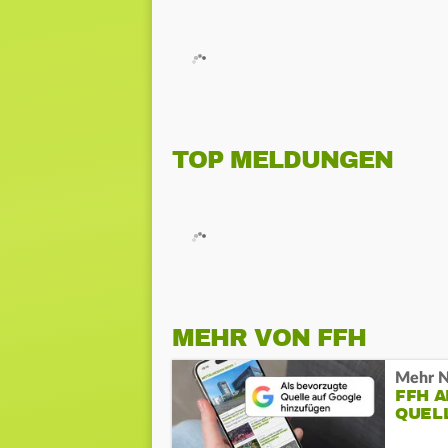
TOP MELDUNGEN
MEHR VON FFH
Mehr N
FFH 
QUEL