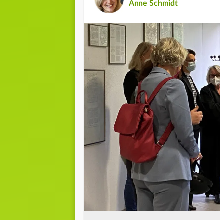
Anne Schmidt