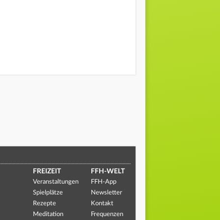
FREIZEIT
FFH-WELT
Veranstaltungen
FFH-App
Spielplätze
Newsletter
Rezepte
Kontakt
Meditation
Frequenzen