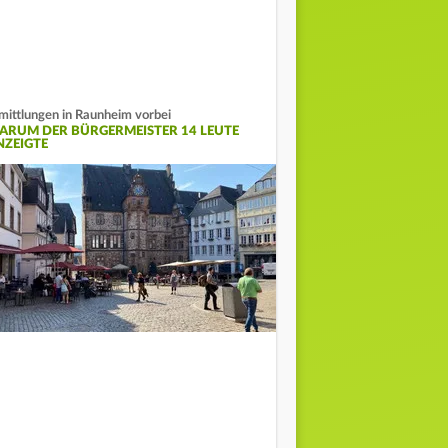
mittlungen in Raunheim vorbei
ARUM DER BÜRGERMEISTER 14 LEUTE
NZEIGTE