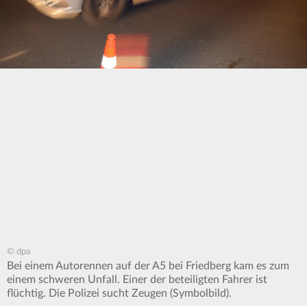
© dpa
Bei einem Autorennen auf der A5 bei Friedberg kam es zum
einem schweren Unfall. Einer der beteiligten Fahrer ist
flüchtig. Die Polizei sucht Zeugen (Symbolbild).