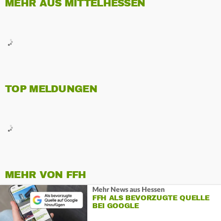
MEHR AUS MITTELHESSEN
TOP MELDUNGEN
MEHR VON FFH
Mehr News aus Hessen
FFH ALS BEVORZUGTE QUELLE
BEI GOOGLE