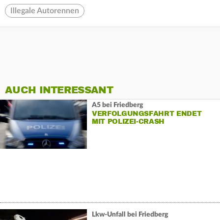
Illegale Autorennen
AUCH INTERESSANT
A5 bei Friedberg
VERFOLGUNGSFAHRT ENDET
MIT POLIZEI-CRASH
Lkw-Unfall bei Friedberg