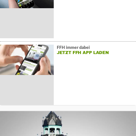
FFH immer dabei
JETZT FFH APP LADEN