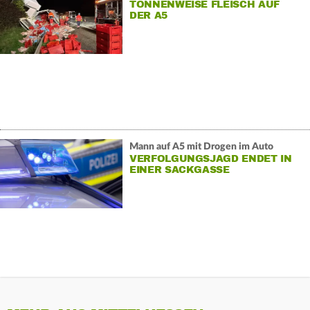
TONNENWEISE FLEISCH AUF
DER A5
Mann auf A5 mit Drogen im Auto
VERFOLGUNGSJAGD ENDET IN
EINER SACKGASSE