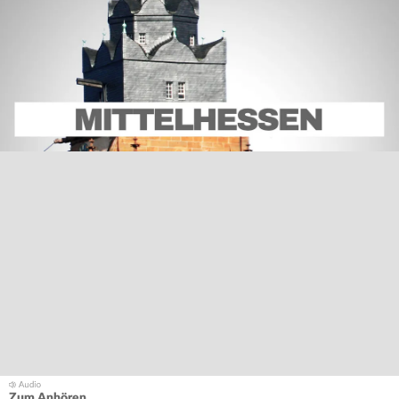
Zum Anhören