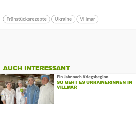
Frühstücksrezepte
Ukraine
Villmar
AUCH INTERESSANT
Ein Jahr nach Kriegsbeginn
SO GEHT ES UKRAINERINNEN IN
VILLMAR