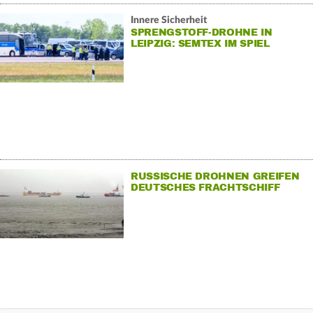
Innere Sicherheit
SPRENGSTOFF-DROHNE IN
LEIPZIG: SEMTEX IM SPIEL
RUSSISCHE DROHNEN GREIFEN
DEUTSCHES FRACHTSCHIFF
"EMIL" AN