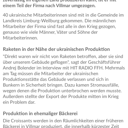
einem Teil der Firma nach Villmar umgezogen.
40 ukrainische Mitarbeiterinnen sind mit in die Gemeinde im
Landkreis Limburg-Weilburg gekommen. Die männlichen
Mitarbeiter der Firma sind fast alle in den Krieg gezogen,
genauso wie viele Männer, Väter und Söhne der
Mitarbeiterinnen.
Raketen in der Nähe der ukrainischen Produktion
"Direkt waren wir nicht von Raketen betroffen, aber sie sind
über unserem Gebäude geflogen", sagt der Geschäftsführer
Andrej Bolender im Interview mit HIT RADIO FFH. Mehrmals
am Tag müssen die Mitarbeiter der ukrainischen
Produktionsstätte das Gebäude verlassen und sich in
Bunkern in Sicherheit bringen. Dazu kamen Stromausfälle,
wegen denen die Produktion unterbrochen werden musste.
Außerdem stellte der Export der Produkte mitten im Krieg
ein Problem dar.
Produktion in ehemaliger Bäckerei
Die Croissants werden in den Räumlichkeiten einer früheren
Bäckerei in Villmar produziert, die innerhalb kürzester Zeit