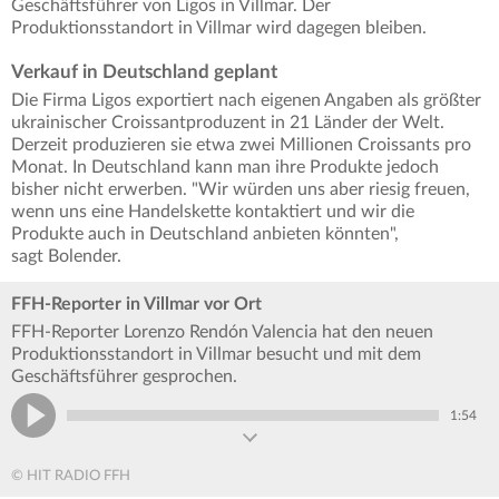
Geschäftsführer von Ligos in Villmar. Der
Produktionsstandort in Villmar wird dagegen bleiben.
Verkauf in Deutschland geplant
Die Firma Ligos exportiert nach eigenen Angaben als größter
ukrainischer Croissantproduzent in 21 Länder der Welt.
Derzeit produzieren sie etwa zwei Millionen Croissants pro
Monat. In Deutschland kann man ihre Produkte jedoch
bisher nicht erwerben. "Wir würden uns aber riesig freuen,
wenn uns eine Handelskette kontaktiert und wir die
Produkte auch in Deutschland anbieten könnten",
sagt Bolender.
FFH-Reporter in Villmar vor Ort
FFH-Reporter Lorenzo Rendón Valencia hat den neuen
Produktionsstandort in Villmar besucht und mit dem
Geschäftsführer gesprochen.
1:54
© HIT RADIO FFH