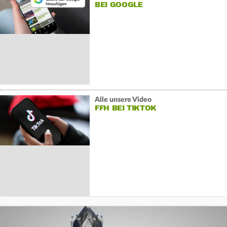
BEI GOOGLE
Alle unsere Video
FFH BEI TIKTOK