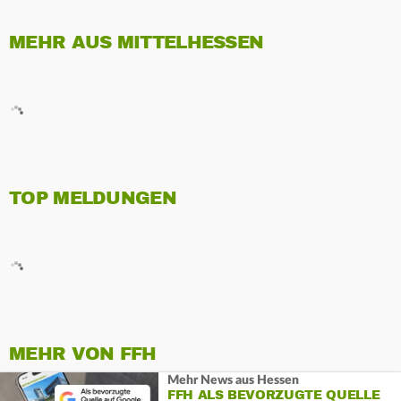
MEHR AUS MITTELHESSEN
TOP MELDUNGEN
MEHR VON FFH
Mehr News aus Hessen
FFH ALS BEVORZUGTE QUELLE