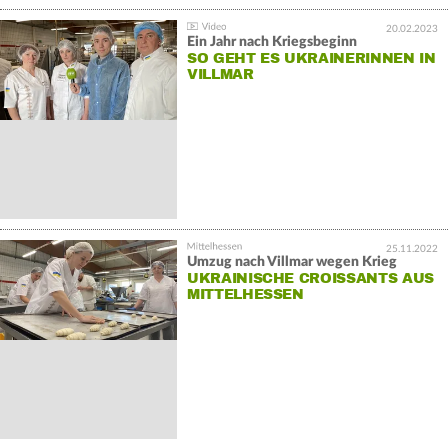
20.02.2023
Ein Jahr nach Kriegsbeginn
SO GEHT ES UKRAINERINNEN IN
VILLMAR
25.11.2022
Umzug nach Villmar wegen Krieg
UKRAINISCHE CROISSANTS AUS
MITTELHESSEN