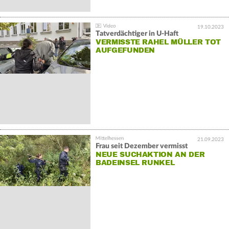
19.10.2023
Tatverdächtiger in U-Haft
VERMISSTE RAHEL MÜLLER TOT
AUFGEFUNDEN
21.09.2023
Frau seit Dezember vermisst
NEUE SUCHAKTION AN DER
BADEINSEL RUNKEL