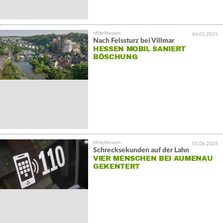
06.01.2025
Nach Felssturz bei Villmar
HESSEN MOBIL SANIERT
BÖSCHUNG
01.06.2024
Schrecksekunden auf der Lahn
VIER MENSCHEN BEI AUMENAU
GEKENTERT