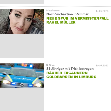
14.09.2023
Nach Suchaktion in Villmar
NEUE SPUR IM VERMISSTENFALL
RAHEL MÜLLER
10.09.2023
81-Jähriger mit Trick betrogen
RÄUBER ERGAUNERN
GOLDBARREN IN LIMBURG