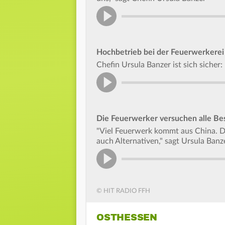
Hochbetrieb bei der Feuerwerkere
Chefin Ursula Banzer ist sich sicher
Die Feuerwerker versuchen alle Bes
"Viel Feuerwerk kommt aus China. Da 
auch Alternativen," sagt Ursula Banz
© HIT RADIO FFH
OSTHESSEN