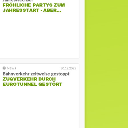
FRÖHLICHE PARTYS ZUM
JAHRESSTART - ABER…
30.12.2025
Bahnverkehr zeitweise gestoppt
ZUGVERKEHR DURCH
EUROTUNNEL GESTÖRT