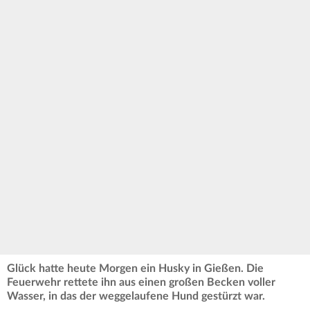
Glück hatte heute Morgen ein Husky in Gießen. Die
Feuerwehr rettete ihn aus einen großen Becken voller
Wasser, in das der weggelaufene Hund gestürzt war.