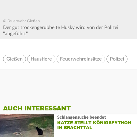
© Feuerwehr Gießen
Der gut trockengerubbelte Husky wird von der Polizei
"abgeführt"
Gießen
Haustiere
Feuerwehreinsätze
Polizei
AUCH INTERESSANT
Schlangensuche beendet
KATZE STELLT KÖNIGSPYTHON
IN BRACHTTAL