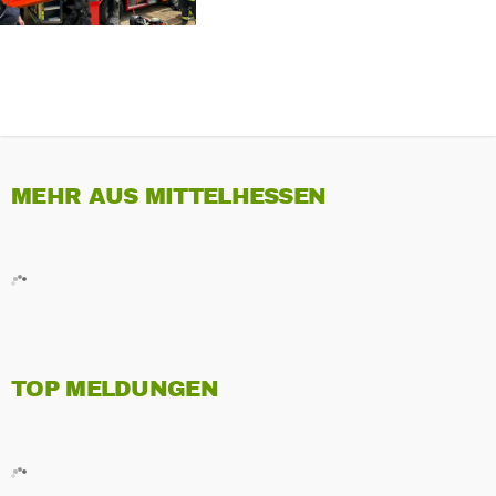
MEHR AUS MITTELHESSEN
TOP MELDUNGEN