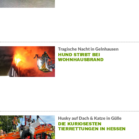
Tragische Nacht in Gelnhausen
HUND STIRBT BEI
WOHNHAUSBRAND
Husky auf Dach & Katze in Gülle
DIE KURIOSESTEN
TIERRETTUNGEN IN HESSEN