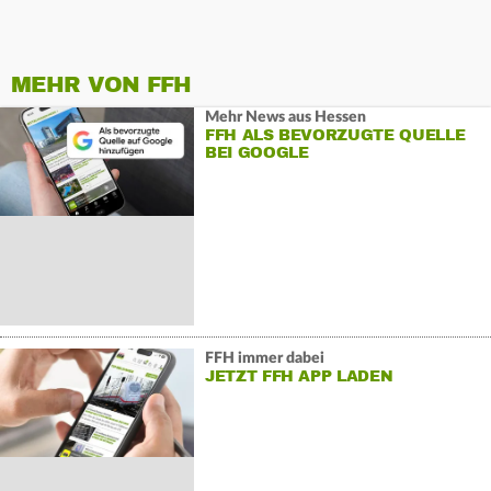
MEHR VON FFH
Mehr News aus Hessen
FFH ALS BEVORZUGTE QUELLE
BEI GOOGLE
FFH immer dabei
JETZT FFH APP LADEN