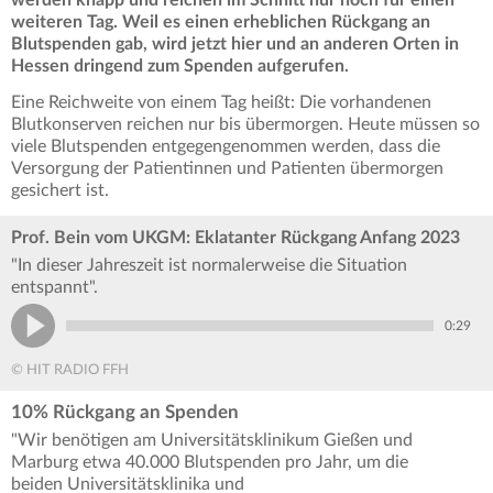
weiteren Tag. Weil es einen erheblichen Rückgang an
Blutspenden gab, wird jetzt hier und an anderen Orten in
Hessen dringend zum Spenden aufgerufen.
Eine Reichweite von einem Tag heißt: Die vorhandenen
Blutkonserven reichen nur bis übermorgen. Heute müssen so
viele Blutspenden entgegengenommen werden, dass die
Versorgung der Patientinnen und Patienten übermorgen
gesichert ist.
Prof. Bein vom UKGM: Eklatanter Rückgang Anfang 2023
"In dieser Jahreszeit ist normalerweise die Situation
entspannt".
0:29
© HIT RADIO FFH
10% Rückgang an Spenden
"Wir benötigen am Universitätsklinikum Gießen und
Marburg etwa 40.000 Blutspenden pro Jahr, um die
beiden Universitätsklinika und