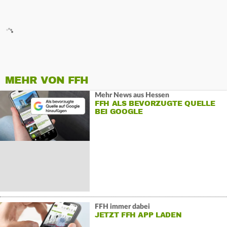
MEHR VON FFH
Mehr News aus Hessen
FFH ALS BEVORZUGTE QUELLE
BEI GOOGLE
FFH immer dabei
JETZT FFH APP LADEN