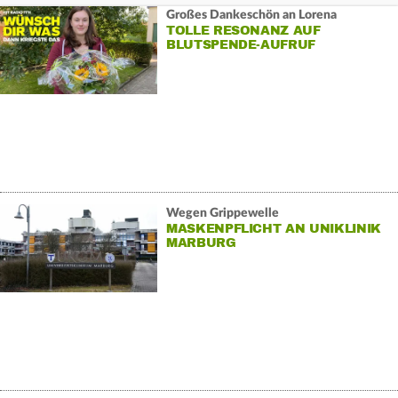
Großes Dankeschön an Lorena
TOLLE RESONANZ AUF
BLUTSPENDE-AUFRUF
Wegen Grippewelle
MASKENPFLICHT AN UNIKLINIK
MARBURG