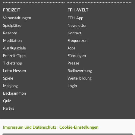
FREIZEIT
FFH-WELT
Veranstaltungen
FFH-App
Spielplätze
Newsletter
Rezepte
Kontakt
Meditation
Frequenzen
Ausflugsziele
Jobs
Freizeit-Tipps
Führungen
Ticketshop
Presse
Lotto Hessen
Radiowerbung
Spiele
Weiterbildung
Mahjong
Login
Backgammon
Quiz
Partys
Impressum und Datenschutz
Cookie-Einstellungen