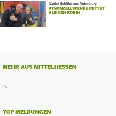
Daniel Schäfer aus Rotenburg
STAMMZELLSPENDE RETTET
KLEINEN ROBIN
MEHR AUS MITTELHESSEN
TOP MELDUNGEN