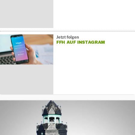
Jetzt folgen
FFH AUF INSTAGRAM