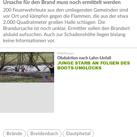
Ursache für den Brand muss noch ermittelt werden
200 Feuerwehrleute aus den umliegenden Gemeinden sind
vor Ort und kämpfen gegen die Flammen, die aus der etwa
2.000 Quadratmeter großen Halle schlagen. Die
Brandursache ist noch unklar, Ermittler sollen den Brandort
alsbald aufsuchen. Auch zur Schadenshöhe liegen bislang
keine Informationen vor.
Obduktion nach Lahn-Unfall
JUNGE STARB AN FOLGEN DES
BOOTS-UNGLÜCKS
Brände
Breidenbach
Dautphetal