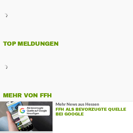
TOP MELDUNGEN
MEHR VON FFH
Mehr News aus Hessen
FFH ALS BEVORZUGTE QUELLE
BEI GOOGLE