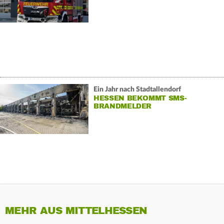
Ein Jahr nach Stadtallendorf
HESSEN BEKOMMT SMS-
BRANDMELDER
MEHR AUS MITTELHESSEN