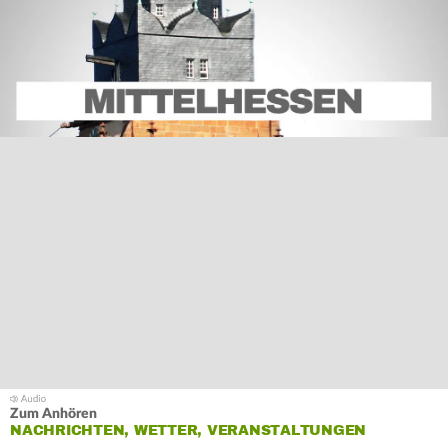
Zum Anhören
NACHRICHTEN, WETTER, VERANSTALTUNGEN