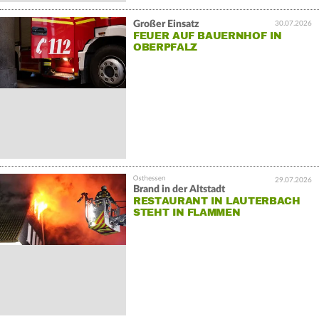
Großer Einsatz
30.07.2026
FEUER AUF BAUERNHOF IN
OBERPFALZ
29.07.2026
Brand in der Altstadt
RESTAURANT IN LAUTERBACH
STEHT IN FLAMMEN