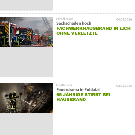
04.08.2026
Sachschaden hoch
FACHWERKHAUSBRAND IN LICH
OHNE VERLETZTE
03.08.2026
Feuerdrama in Fuldatal
65-JÄHRIGE STIRBT BEI
HAUSBRAND