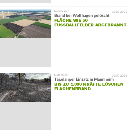
31.07.2026
Brand bei Wolfhagen gelöscht
FLÄCHE WIE 56
FUSSBALLFELDER ABGEBRANNT
30.07.2026
Tagelanger Einsatz in Mannheim
BIS ZU 1.000 KRÄFTE LÖSCHEN
FLÄCHENBRAND