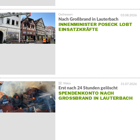
03.08.2026
Nach Großbrand in Lauterbach
INNENMINISTER POSECK LOBT
EINSATZKRÄFTE
31.07.2026
Erst nach 24 Stunden gelöscht
SPENDENKONTO NACH
GROSSBRAND IN LAUTERBACH