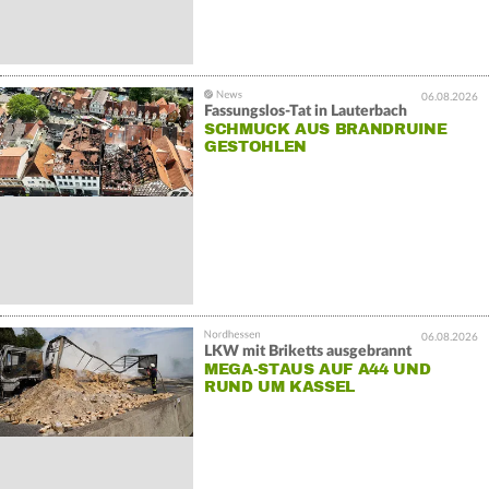
06.08.2026
Fassungslos-Tat in Lauterbach
SCHMUCK AUS BRANDRUINE
GESTOHLEN
06.08.2026
LKW mit Briketts ausgebrannt
MEGA-STAUS AUF A44 UND
RUND UM KASSEL