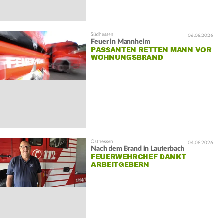
06.08.2026
Feuer in Mannheim
PASSANTEN RETTEN MANN VOR
WOHNUNGSBRAND
04.08.2026
Nach dem Brand in Lauterbach
FEUERWEHRCHEF DANKT
ARBEITGEBERN