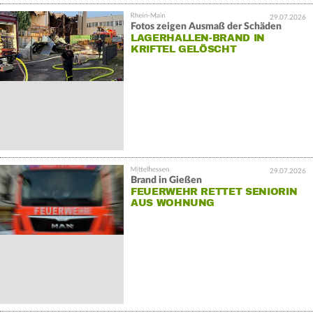
29.07.2026
Fotos zeigen Ausmaß der Schäden
LAGERHALLEN-BRAND IN
KRIFTEL GELÖSCHT
29.07.2026
Brand in Gießen
FEUERWEHR RETTET SENIORIN
AUS WOHNUNG