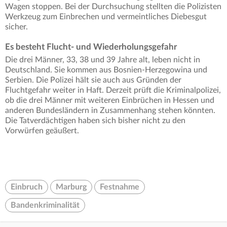
Wagen stoppen. Bei der Durchsuchung stellten die Polizisten
Werkzeug zum Einbrechen und vermeintliches Diebesgut
sicher.
Es besteht Flucht- und Wiederholungsgefahr
Die drei Männer, 33, 38 und 39 Jahre alt, leben nicht in
Deutschland. Sie kommen aus Bosnien-Herzegowina und
Serbien. Die Polizei hält sie auch aus Gründen der
Fluchtgefahr weiter in Haft. Derzeit prüft die Kriminalpolizei,
ob die drei Männer mit weiteren Einbrüchen in Hessen und
anderen Bundesländern in Zusammenhang stehen könnten.
Die Tatverdächtigen haben sich bisher nicht zu den
Vorwürfen geäußert.
Einbruch
Marburg
Festnahme
Bandenkriminalität