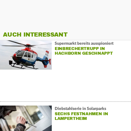
AUCH INTERESSANT
Supermarkt bereits ausspioniert
EINBRECHERTRUPP IN
HACHBORN GESCHNAPPT
Diebstahlserie in Solarparks
SECHS FESTNAHMEN IN
LAMPERTHEIM