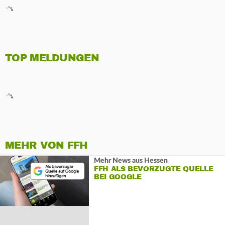
TOP MELDUNGEN
MEHR VON FFH
Mehr News aus Hessen
FFH ALS BEVORZUGTE QUELLE
BEI GOOGLE