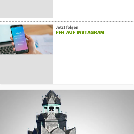
Jetzt folgen
FFH AUF INSTAGRAM