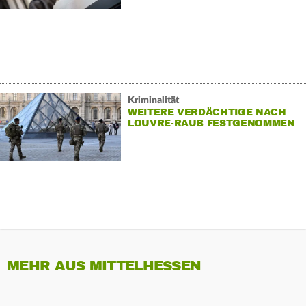
Kriminalität
WEITERE VERDÄCHTIGE NACH
LOUVRE-RAUB FESTGENOMMEN
MEHR AUS MITTELHESSEN