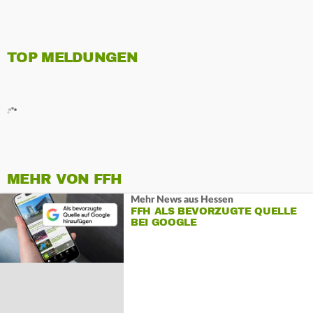
TOP MELDUNGEN
MEHR VON FFH
Mehr News aus Hessen
FFH ALS BEVORZUGTE QUELLE
BEI GOOGLE