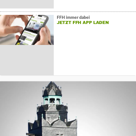
FFH immer dabei
JETZT FFH APP LADEN