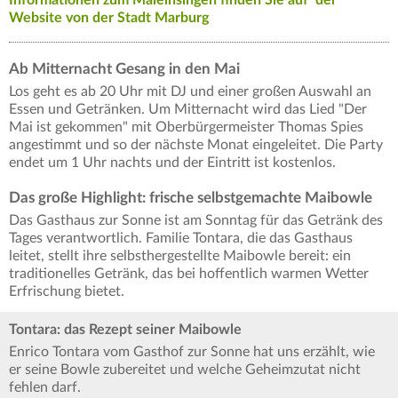
Website von der Stadt Marburg
Ab Mitternacht Gesang in den Mai
Los geht es ab 20 Uhr mit DJ und einer großen Auswahl an
Essen und Getränken. Um Mitternacht wird das Lied "Der
Mai ist gekommen" mit Oberbürgermeister Thomas Spies
angestimmt und so der nächste Monat eingeleitet. Die Party
endet um 1 Uhr nachts und der Eintritt ist kostenlos.
Das große Highlight: frische selbstgemachte Maibowle
Das Gasthaus zur Sonne ist am Sonntag für das Getränk des
Tages verantwortlich. Familie Tontara, die das Gasthaus
leitet, stellt ihre selbsthergestellte Maibowle bereit: ein
traditionelles Getränk, das bei hoffentlich warmen Wetter
Erfrischung bietet.
Tontara: das Rezept seiner Maibowle
Enrico Tontara vom Gasthof zur Sonne hat uns erzählt, wie
er seine Bowle zubereitet und welche Geheimzutat nicht
fehlen darf.