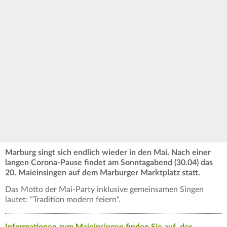
Marburg singt sich endlich wieder in den Mai. Nach einer
langen Corona-Pause findet am Sonntagabend (30.04) das
20. Maieinsingen auf dem Marburger Marktplatz statt.
Das Motto der Mai-Party inklusive gemeinsamen Singen
lautet: "Tradition modern feiern".
Informationen zum Maieinsingen finden Sie auf der