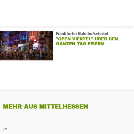
Frankfurter Bahnhofsviertel
"OPEN VIERTEL" ÜBER DEN
GANZEN TAG FEIERN
MEHR AUS MITTELHESSEN