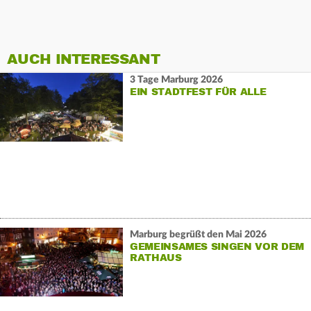
AUCH INTERESSANT
3 Tage Marburg 2026
EIN STADTFEST FÜR ALLE
Marburg begrüßt den Mai 2026
GEMEINSAMES SINGEN VOR DEM
RATHAUS