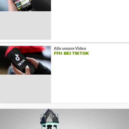
Alle unsere Video
FFH BEI TIKTOK