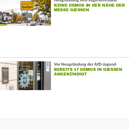
Neugründung AfD-Jugendverband
KEINE DEMOS IN DER NÄHE DER
MESSE GIESSEN
Vor Neugründung der AfD-Jugend
BEREITS 17 DEMOS IN GIESSEN A
NGEKÜNDIGT