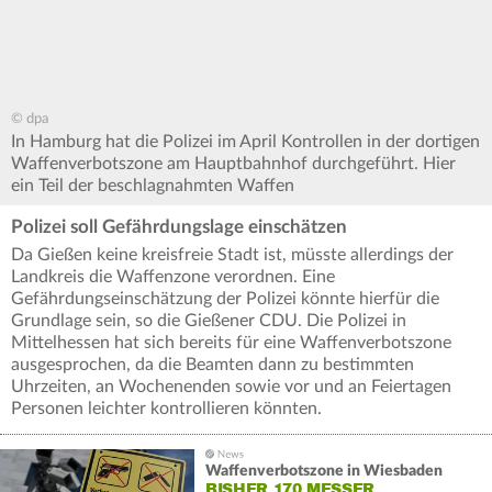
© dpa
In Hamburg hat die Polizei im April Kontrollen in der dortigen
Waffenverbotszone am Hauptbahnhof durchgeführt. Hier
ein Teil der beschlagnahmten Waffen
Polizei soll Gefährdungslage einschätzen
Da Gießen keine kreisfreie Stadt ist, müsste allerdings der
Landkreis die Waffenzone verordnen. Eine
Gefährdungseinschätzung der Polizei könnte hierfür die
Grundlage sein, so die Gießener CDU. Die Polizei in
Mittelhessen hat sich bereits für eine Waffenverbotszone
ausgesprochen, da die Beamten dann zu bestimmten
Uhrzeiten, an Wochenenden sowie vor und an Feiertagen
Personen leichter kontrollieren könnten.
Waffenverbotszone in Wiesbaden
BISHER 170 MESSER