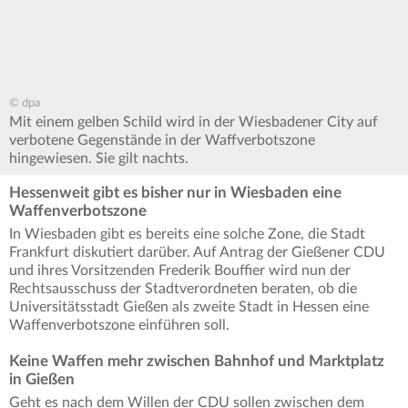
© dpa
Mit einem gelben Schild wird in der Wiesbadener City auf
verbotene Gegenstände in der Waffverbotszone
hingewiesen. Sie gilt nachts.
Hessenweit gibt es bisher nur in Wiesbaden eine
Waffenverbotszone
In Wiesbaden gibt es bereits eine solche Zone, die Stadt
Frankfurt diskutiert darüber. Auf Antrag der Gießener CDU
und ihres Vorsitzenden Frederik Bouffier wird nun der
Rechtsausschuss der Stadtverordneten beraten, ob die
Universitätsstadt Gießen als zweite Stadt in Hessen eine
Waffenverbotszone einführen soll.
Keine Waffen mehr zwischen Bahnhof und Marktplatz
in Gießen
Geht es nach dem Willen der CDU sollen zwischen dem