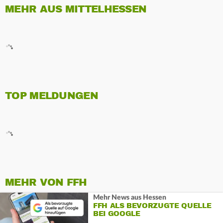
MEHR AUS MITTELHESSEN
TOP MELDUNGEN
MEHR VON FFH
Mehr News aus Hessen
FFH ALS BEVORZUGTE QUELLE
BEI GOOGLE