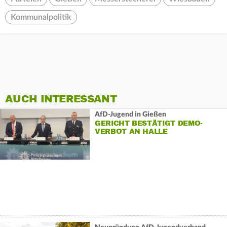
Kommunalpolitik
AUCH INTERESSANT
AfD-Jugend in Gießen
GERICHT BESTÄTIGT DEMO-
VERBOT AN HALLE