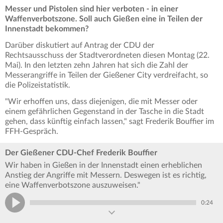
Messer und Pistolen sind hier verboten - in einer
Waffenverbotszone. Soll auch Gießen eine in Teilen der
Innenstadt bekommen?
Darüber diskutiert auf Antrag der CDU der
Rechtsausschuss der Stadtverordneten diesen Montag (22.
Mai). In den letzten zehn Jahren hat sich die Zahl der
Messerangriffe in Teilen der Gießener City verdreifacht, so
die Polizeistatistik.
"Wir erhoffen uns, dass diejenigen, die mit Messer oder
einem gefährlichen Gegenstand in der Tasche in die Stadt
gehen, dass künftig einfach lassen," sagt Frederik Bouffier im
FFH-Gespräch.
Der Gießener CDU-Chef Frederik Bouffier
Wir haben in Gießen in der Innenstadt einen erheblichen
Anstieg der Angriffe mit Messern. Deswegen ist es richtig,
eine Waffenverbotszone auszuweisen."
0:24