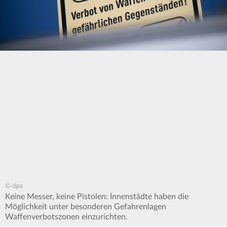
© dpa
Keine Messer, keine Pistolen: Innenstädte haben die
Möglichkeit unter besonderen Gefahrenlagen
Waffenverbotszonen einzurichten.