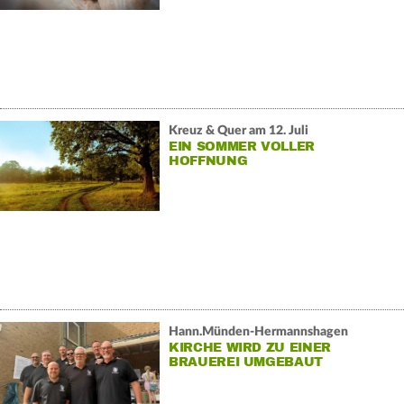
Kreuz & Quer am 12. Juli
EIN SOMMER VOLLER
HOFFNUNG
Hann.Münden-Hermannshagen
KIRCHE WIRD ZU EINER
BRAUEREI UMGEBAUT