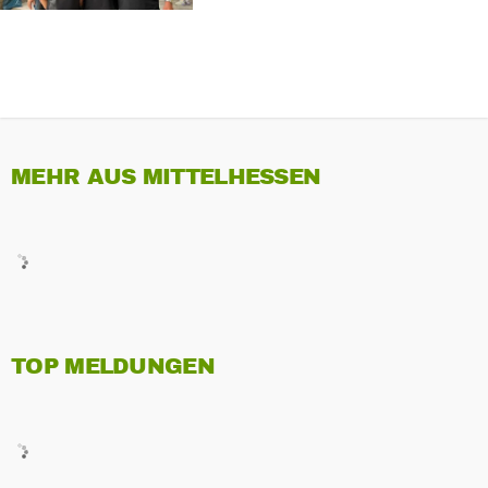
MEHR AUS MITTELHESSEN
TOP MELDUNGEN