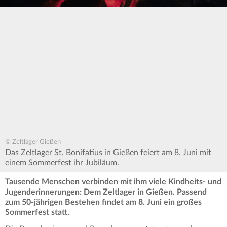
© Zeltlager Gießen
Das Zeltlager St. Bonifatius in Gießen feiert am 8. Juni mit
einem Sommerfest ihr Jubiläum.
Tausende Menschen verbinden mit ihm viele Kindheits- und
Jugenderinnerungen: Dem Zeltlager in Gießen. Passend
zum 50-jährigen Bestehen findet am 8. Juni ein großes
Sommerfest statt.