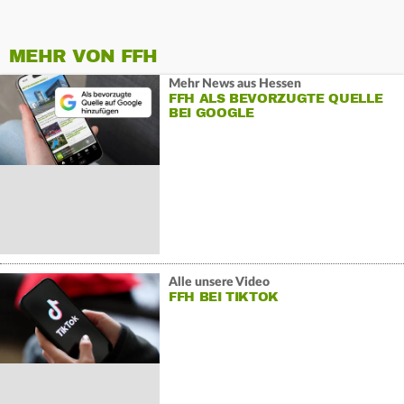
MEHR VON FFH
Mehr News aus Hessen
FFH ALS BEVORZUGTE QUELLE
BEI GOOGLE
Alle unsere Video
FFH BEI TIKTOK