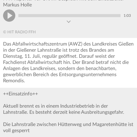
Markus Holle
1:03
© HIT RADIO FFH
Das Abfallwirtschaftszentrum (AWZ) des Landkreises Gießen
in der Gießener Lahnstraße ist trotz des Brandes am
Dienstag, 11. Juli, regulär geöffnet. Darauf weist der
Fachdienst Abfallwirtschaft hin. Der Brand betraf nicht die
Anlagen des Landkreises, sondern den benachbarten,
gewerblichen Bereich des Entsorgungsunternehmens
Remondis.
++Einsatzinfo++
Aktuell brennt es in einem Industriebetrieb in der
Lahnstraße. Es besteht derzeit keine Ausbreitungsgefahr.
Die Lahnstraße zwischen Hüttenweg und Magaretenhütte ist
voll gesperrt