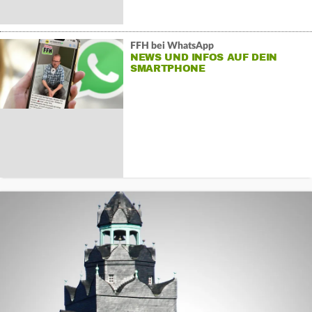
FFH bei WhatsApp
NEWS UND INFOS AUF DEIN
SMARTPHONE