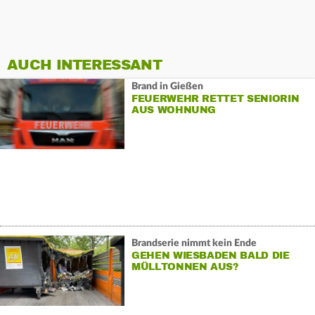
AUCH INTERESSANT
Brand in Gießen
FEUERWEHR RETTET SENIORIN
AUS WOHNUNG
Brandserie nimmt kein Ende
GEHEN WIESBADEN BALD DIE
MÜLLTONNEN AUS?