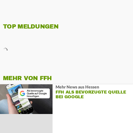
TOP MELDUNGEN
MEHR VON FFH
Mehr News aus Hessen
FFH ALS BEVORZUGTE QUELLE
BEI GOOGLE