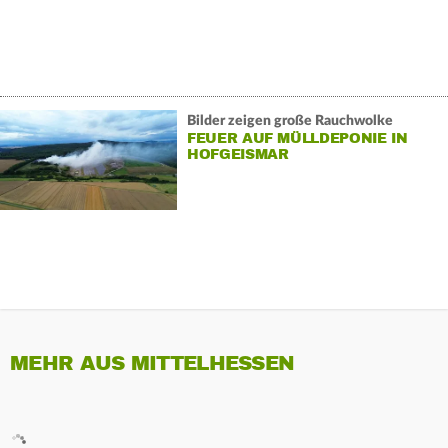
Bilder zeigen große Rauchwolke
FEUER AUF MÜLLDEPONIE IN
HOFGEISMAR
MEHR AUS MITTELHESSEN