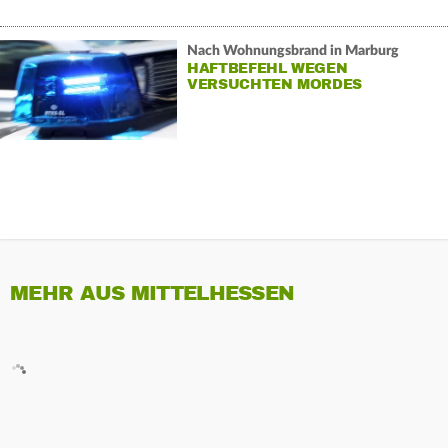
Nach Wohnungsbrand in Marburg
HAFTBEFEHL WEGEN
VERSUCHTEN MORDES
MEHR AUS MITTELHESSEN