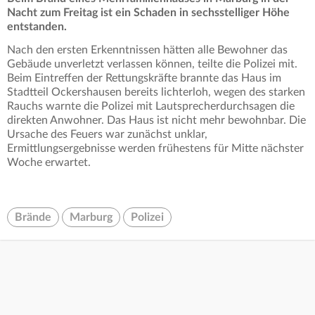
Nacht zum Freitag ist ein Schaden in sechsstelliger Höhe
entstanden.
Nach den ersten Erkenntnissen hätten alle Bewohner das
Gebäude unverletzt verlassen können, teilte die Polizei mit.
Beim Eintreffen der Rettungskräfte brannte das Haus im
Stadtteil Ockershausen bereits lichterloh, wegen des starken
Rauchs warnte die Polizei mit Lautsprecherdurchsagen die
direkten Anwohner. Das Haus ist nicht mehr bewohnbar. Die
Ursache des Feuers war zunächst unklar,
Ermittlungsergebnisse werden frühestens für Mitte nächster
Woche erwartet.
Brände
Marburg
Polizei