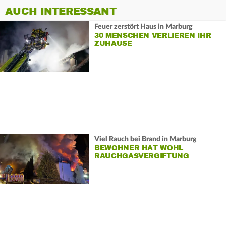
AUCH INTERESSANT
Feuer zerstört Haus in Marburg
30 MENSCHEN VERLIEREN IHR
ZUHAUSE
Viel Rauch bei Brand in Marburg
BEWOHNER HAT WOHL
RAUCHGASVERGIFTUNG