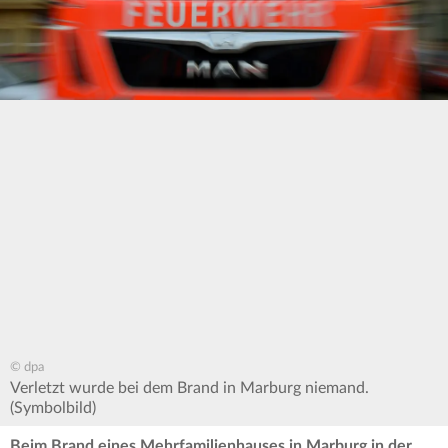
© dpa
Verletzt wurde bei dem Brand in Marburg niemand.
(Symbolbild)
Beim Brand eines Mehrfamilienhauses in Marburg in der