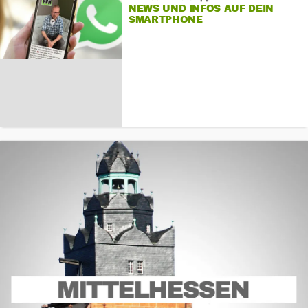
NEWS UND INFOS AUF DEIN
SMARTPHONE