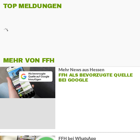
TOP MELDUNGEN
MEHR VON FFH
Mehr News aus Hessen
FFH ALS BEVORZUGTE QUELLE
BEI GOOGLE
FFH bei WhatsApp