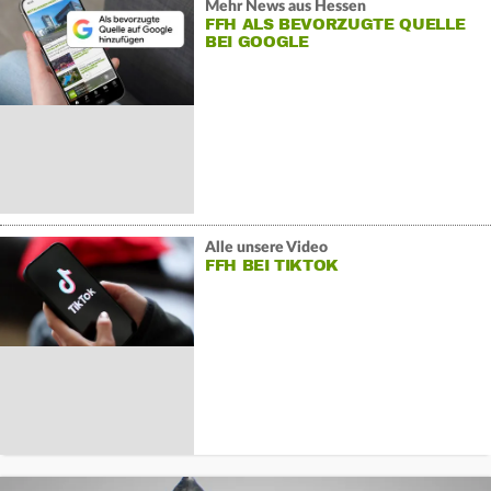
Mehr News aus Hessen
FFH ALS BEVORZUGTE QUELLE
BEI GOOGLE
Alle unsere Video
FFH BEI TIKTOK