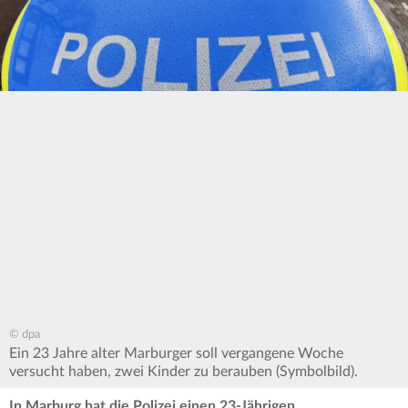
© dpa
Ein 23 Jahre alter Marburger soll vergangene Woche
versucht haben, zwei Kinder zu berauben (Symbolbild).
In Marburg hat die Polizei einen 23-Jährigen