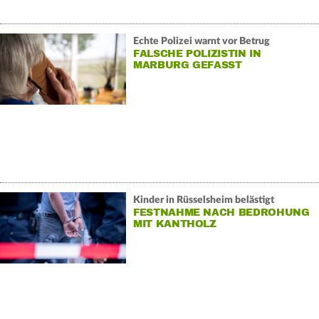
Echte Polizei warnt vor Betrug
FALSCHE POLIZISTIN IN
MARBURG GEFASST
Kinder in Rüsselsheim belästigt
FESTNAHME NACH BEDROHUNG
MIT KANTHOLZ