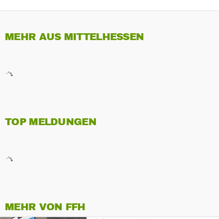
MEHR AUS MITTELHESSEN
TOP MELDUNGEN
MEHR VON FFH