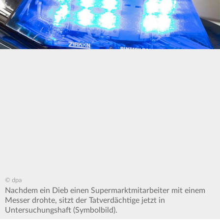
© dpa
Nachdem ein Dieb einen Supermarktmitarbeiter mit einem
Messer drohte, sitzt der Tatverdächtige jetzt in
Untersuchungshaft (Symbolbild).