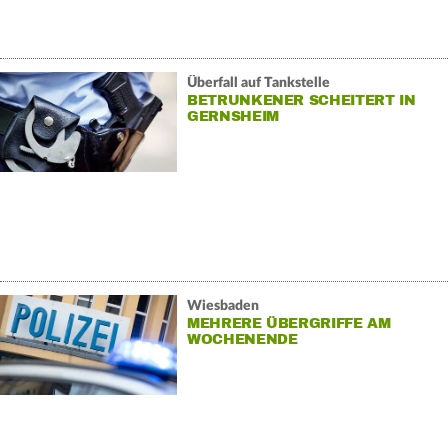
Überfall auf Tankstelle
BETRUNKENER SCHEITERT IN
GERNSHEIM
Wiesbaden
MEHRERE ÜBERGRIFFE AM
WOCHENENDE