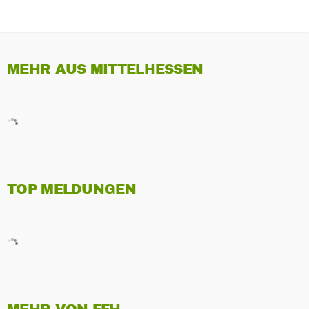
MEHR AUS MITTELHESSEN
TOP MELDUNGEN