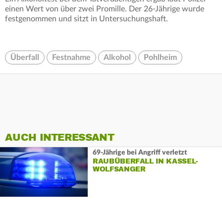
einen Wert von über zwei Promille. Der 26-Jährige wurde
festgenommen und sitzt in Untersuchungshaft.
Überfall
Festnahme
Alkohol
Pohlheim
AUCH INTERESSANT
69-Jährige bei Angriff verletzt
RAUBÜBERFALL IN KASSEL-
WOLFSANGER