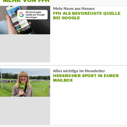
MEHR VON FFH
Mehr News aus Hessen
FFH ALS BEVORZUGTE QUELLE
BEI GOOGLE
Alles wichtige im Newsletter
HESSISCHER SPORT IN EURER
MAILBOX