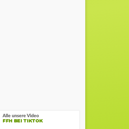
Alle unsere Video
FFH BEI TIKTOK