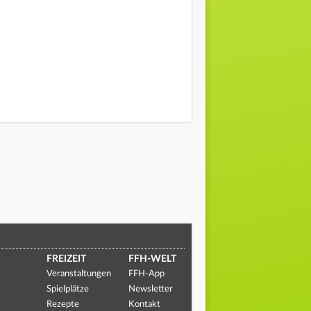
FREIZEIT
FFH-WELT
Veranstaltungen
FFH-App
Spielplätze
Newsletter
Rezepte
Kontakt