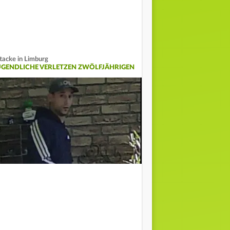
tacke in Limburg
UGENDLICHE VERLETZEN ZWÖLFJÄHRIGEN