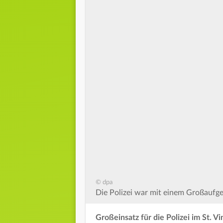
© dpa
Die Polizei war mit einem Großaufge
Großeinsatz für die Polizei im St. 