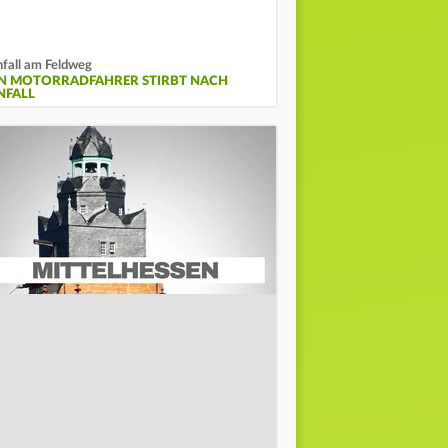
fall am Feldweg
IN MOTORRADFAHRER STIRBT NACH
NFALL