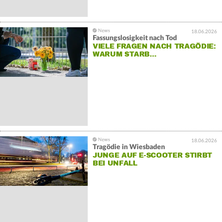
18.06.2026
Fassungslosigkeit nach Tod
VIELE FRAGEN NACH TRAGÖDIE:
WARUM STARB…
18.06.2026
Tragödie in Wiesbaden
JUNGE AUF E-SCOOTER STIRBT
BEI UNFALL