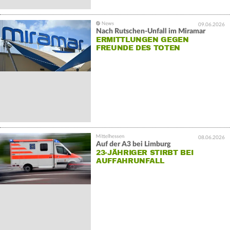
09.06.2026
Nach Rutschen-Unfall im Miramar
ERMITTLUNGEN GEGEN
FREUNDE DES TOTEN
08.06.2026
Auf der A3 bei Limburg
23-JÄHRIGER STIRBT BEI
AUFFAHRUNFALL