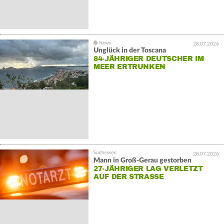
28.07.2026
Unglück in der Toscana
84-JÄHRIGER DEUTSCHER IM
MEER ERTRUNKEN
28.07.2026
Mann in Groß-Gerau gestorben
27-JÄHRIGER LAG VERLETZT
AUF DER STRASSE