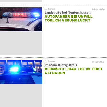
08.06.2026
Landstraße bei Nentershausen
AUTOFAHRER BEI UNFALL
TÖDLICH VERUNGLÜCKT
02.06.2026
Im Main-Kinzig-Kreis
VERMISSTE FRAU TOT IN TEICH
GEFUNDEN