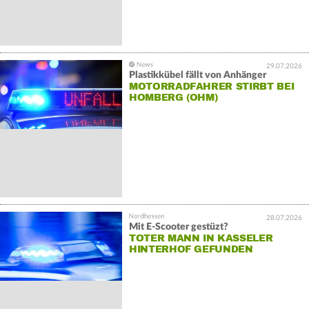
29.07.2026
Plastikkübel fällt von Anhänger
MOTORRADFAHRER STIRBT BEI
HOMBERG (OHM)
28.07.2026
Mit E-Scooter gestüzt?
TOTER MANN IN KASSELER
HINTERHOF GEFUNDEN