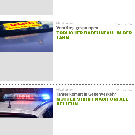
26.07.2026
Vom Steg gesprungen
TÖDLICHER BADEUNFALL IN DER
LAHN
21.07.2026
Fahrer kommt in Gegenverkehr
MUTTER STIRBT NACH UNFALL
BEI LEUN