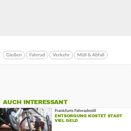
Gießen
Fahrrad
Verkehr
Müll & Abfall
AUCH INTERESSANT
Frankfurts Fahrradmüll
ENTSORGUNG KOSTET STADT
VIEL GELD