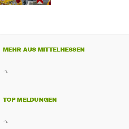
MEHR AUS MITTELHESSEN
TOP MELDUNGEN