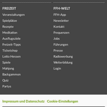
FREIZEIT
FFH-WELT
Veranstaltungen
FFH-App
Spielplätze
Newsletter
Rezepte
Kontakt
Meditation
Frequenzen
Ausflugsziele
Jobs
Freizeit-Tipps
Führungen
Ticketshop
Presse
Lotto Hessen
Radiowerbung
Spiele
Weiterbildung
Mahjong
Login
Backgammon
Quiz
Partys
Impressum und Datenschutz
Cookie-Einstellungen