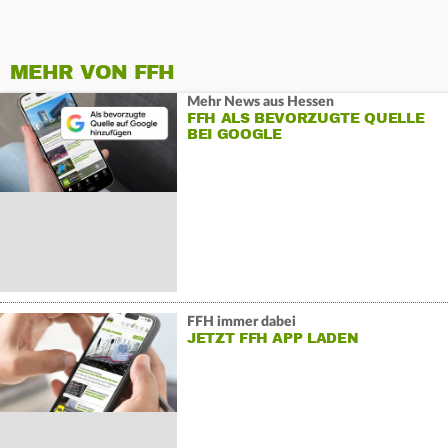
MEHR VON FFH
Mehr News aus Hessen
FFH ALS BEVORZUGTE QUELLE
BEI GOOGLE
FFH immer dabei
JETZT FFH APP LADEN