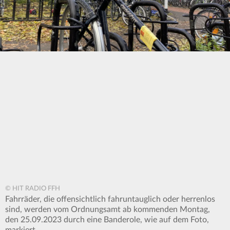
© HIT RADIO FFH
Fahrräder, die offensichtlich fahruntauglich oder herrenlos
sind, werden vom Ordnungsamt ab kommenden Montag,
den 25.09.2023 durch eine Banderole, wie auf dem Foto,