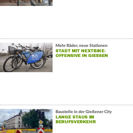
Mehr Räder, neue Stationen
STADT MIT NEXTBIKE-
OFFENSIVE IN GIESSEN
Baustelle in der Gießener City
LANGE STAUS IM
BERUFSVERKEHR