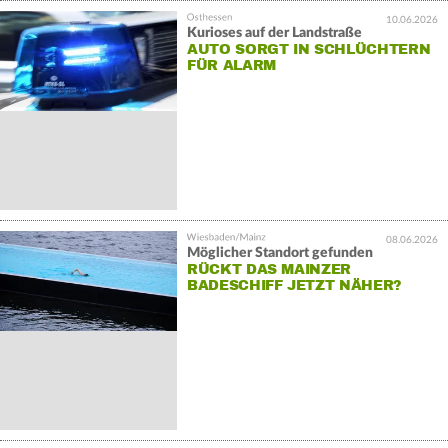
10.06.2026
Kurioses auf der Landstraße
AUTO SORGT IN SCHLÜCHTERN
FÜR ALARM
08.06.2026
Möglicher Standort gefunden
RÜCKT DAS MAINZER
BADESCHIFF JETZT NÄHER?