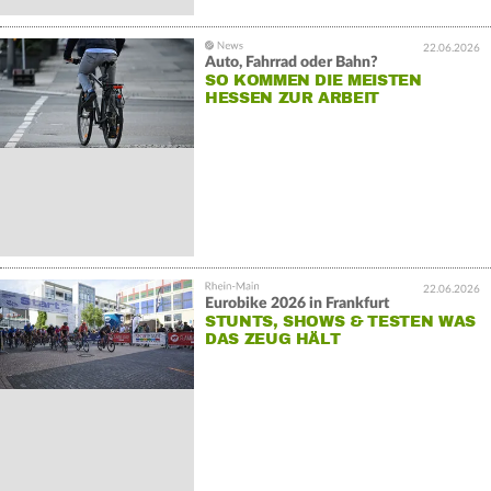
22.06.2026
Auto, Fahrrad oder Bahn?
SO KOMMEN DIE MEISTEN
HESSEN ZUR ARBEIT
22.06.2026
Eurobike 2026 in Frankfurt
STUNTS, SHOWS & TESTEN WAS
DAS ZEUG HÄLT