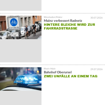
30.07.2026
Mainz verbessert Radnetz
HINTERE BLEICHE WIRD ZUR
FAHRRADSTRASSE
29.07.2026
Bahnhof Oberursel
ZWEI UNFÄLLE AN EINEM TAG