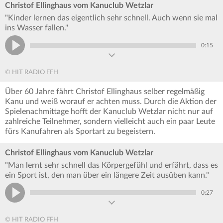
Christof Ellinghaus vom Kanuclub Wetzlar
"Kinder lernen das eigentlich sehr schnell. Auch wenn sie mal
ins Wasser fallen."
0:15
© HIT RADIO FFH
Über 60 Jahre fährt Christof Ellinghaus selber regelmäßig
Kanu und weiß worauf er achten muss. Durch die Aktion der
Spielenachmittage hofft der Kanuclub Wetzlar nicht nur auf
zahlreiche Teilnehmer, sondern vielleicht auch ein paar Leute
fürs Kanufahren als Sportart zu begeistern.
Christof Ellinghaus vom Kanuclub Wetzlar
"Man lernt sehr schnell das Körpergefühl und erfährt, dass es
ein Sport ist, den man über ein längere Zeit ausüben kann."
0:27
© HIT RADIO FFH