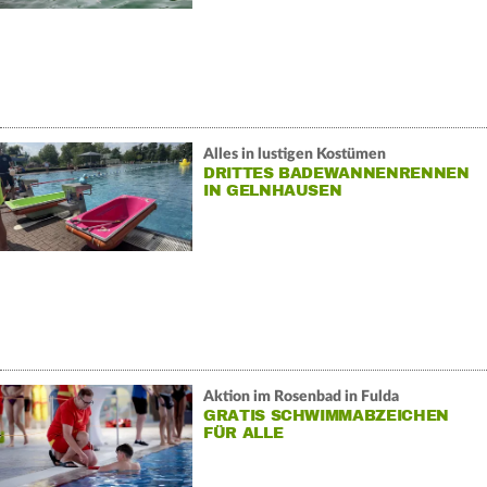
Alles in lustigen Kostümen
DRITTES BADEWANNENRENNEN
IN GELNHAUSEN
Aktion im Rosenbad in Fulda
GRATIS SCHWIMMABZEICHEN
FÜR ALLE