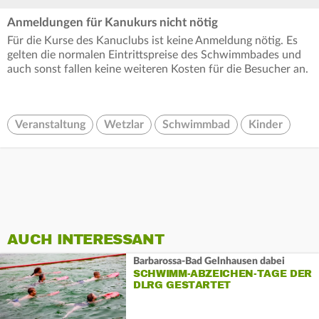
Anmeldungen für Kanukurs nicht nötig
Für die Kurse des Kanuclubs ist keine Anmeldung nötig. Es
gelten die normalen Eintrittspreise des Schwimmbades und
auch sonst fallen keine weiteren Kosten für die Besucher an.
Veranstaltung
Wetzlar
Schwimmbad
Kinder
AUCH INTERESSANT
Barbarossa-Bad Gelnhausen dabei
SCHWIMM-ABZEICHEN-TAGE DER
DLRG GESTARTET