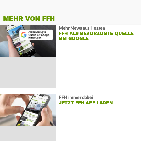
MEHR VON FFH
Mehr News aus Hessen
FFH ALS BEVORZUGTE QUELLE
BEI GOOGLE
FFH immer dabei
JETZT FFH APP LADEN