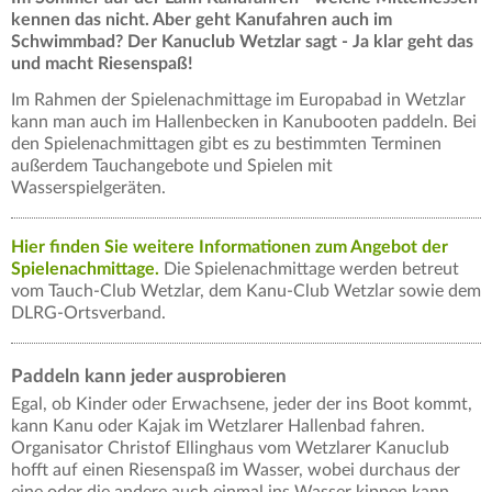
kennen das nicht. Aber geht Kanufahren auch im
Schwimmbad? Der Kanuclub Wetzlar sagt - Ja klar geht das
und macht Riesenspaß!
Im Rahmen der Spielenachmittage im Europabad in Wetzlar
kann man auch im Hallenbecken in Kanubooten paddeln. Bei
den Spielenachmittagen gibt es zu bestimmten Terminen
außerdem Tauchangebote und Spielen mit
Wasserspielgeräten.
Hier finden Sie weitere Informationen zum Angebot der
Spielenachmittage.
Die Spielenachmittage werden betreut
vom Tauch-Club Wetzlar, dem Kanu-Club Wetzlar sowie dem
DLRG-Ortsverband.
Paddeln kann jeder ausprobieren
Egal, ob Kinder oder Erwachsene, jeder der ins Boot kommt,
kann Kanu oder Kajak im Wetzlarer Hallenbad fahren.
Organisator Christof Ellinghaus vom Wetzlarer Kanuclub
hofft auf einen Riesenspaß im Wasser, wobei durchaus der