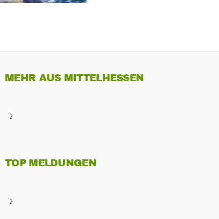
MEHR AUS MITTELHESSEN
TOP MELDUNGEN