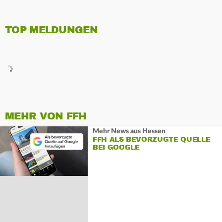
TOP MELDUNGEN
MEHR VON FFH
Mehr News aus Hessen
FFH ALS BEVORZUGTE QUELLE
BEI GOOGLE