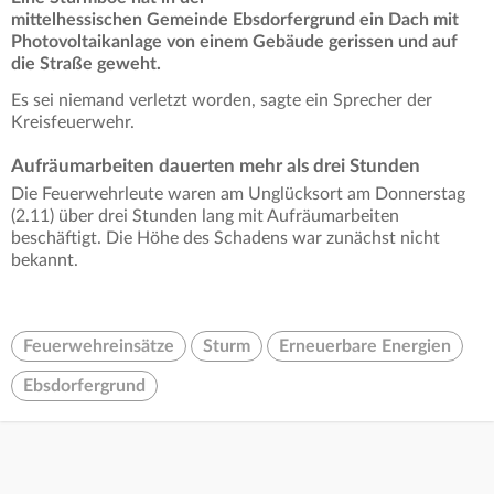
mittelhessischen Gemeinde Ebsdorfergrund ein Dach mit
Photovoltaikanlage von einem Gebäude gerissen und auf
die Straße geweht.
Es sei niemand verletzt worden, sagte ein Sprecher der
Kreisfeuerwehr.
Aufräumarbeiten dauerten mehr als drei Stunden
Die Feuerwehrleute waren am Unglücksort am Donnerstag
(2.11) über drei Stunden lang mit Aufräumarbeiten
beschäftigt. Die Höhe des Schadens war zunächst nicht
bekannt.
Feuerwehreinsätze
Sturm
Erneuerbare Energien
Ebsdorfergrund