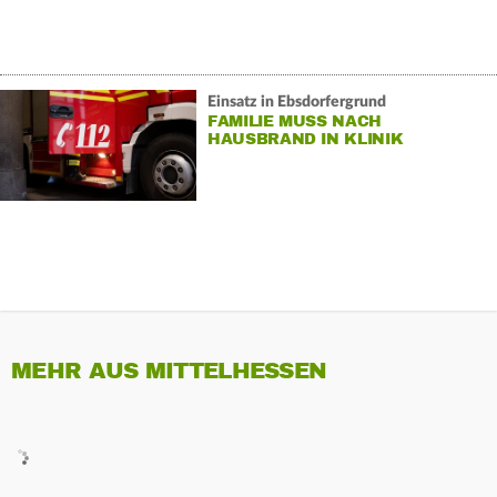
Einsatz in Ebsdorfergrund
FAMILIE MUSS NACH
HAUSBRAND IN KLINIK
MEHR AUS MITTELHESSEN