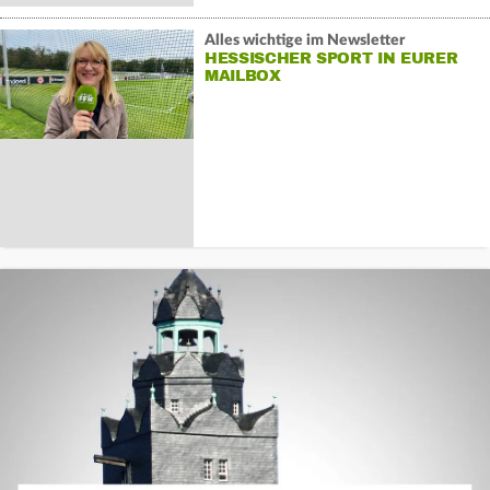
Alles wichtige im Newsletter
HESSISCHER SPORT IN EURER
MAILBOX