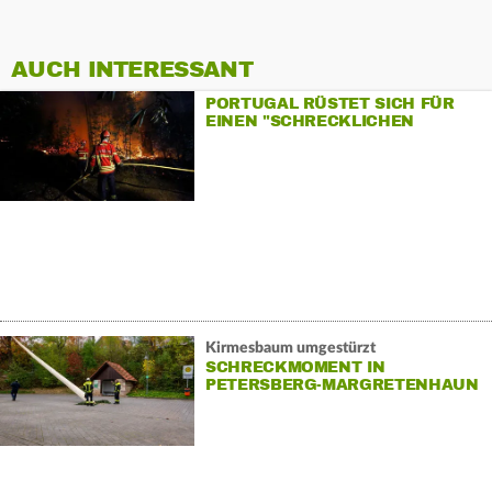
AUCH INTERESSANT
PORTUGAL RÜSTET SICH FÜR
EINEN "SCHRECKLICHEN
SOMMER"
Kirmesbaum umgestürzt
SCHRECKMOMENT IN
PETERSBERG-MARGRETENHAUN