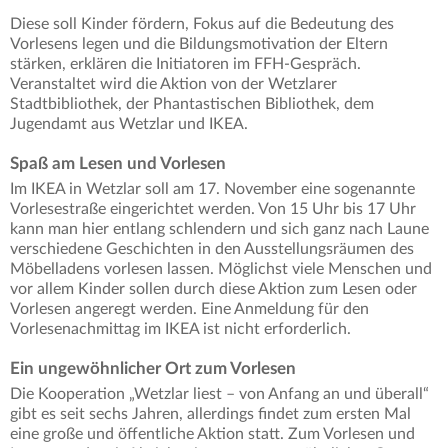
Diese soll Kinder fördern, Fokus auf die Bedeutung des
Vorlesens legen und die Bildungsmotivation der Eltern
stärken, erklären die Initiatoren im FFH-Gespräch.
Veranstaltet wird die Aktion von der Wetzlarer
Stadtbibliothek, der Phantastischen Bibliothek, dem
Jugendamt aus Wetzlar und IKEA.
Spaß am Lesen und Vorlesen
Im IKEA in Wetzlar soll am 17. November eine sogenannte
Vorlesestraße eingerichtet werden. Von 15 Uhr bis 17 Uhr
kann man hier entlang schlendern und sich ganz nach Laune
verschiedene Geschichten in den Ausstellungsräumen des
Möbelladens vorlesen lassen. Möglichst viele Menschen und
vor allem Kinder sollen durch diese Aktion zum Lesen oder
Vorlesen angeregt werden. Eine Anmeldung für den
Vorlesenachmittag im IKEA ist nicht erforderlich.
Ein ungewöhnlicher Ort zum Vorlesen
Die Kooperation „Wetzlar liest – von Anfang an und überall“
gibt es seit sechs Jahren, allerdings findet zum ersten Mal
eine große und öffentliche Aktion statt. Zum Vorlesen und