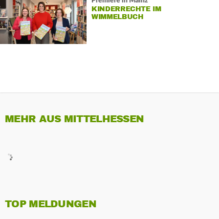
Premiere in Mainz
KINDERRECHTE IM
WIMMELBUCH
MEHR AUS MITTELHESSEN
TOP MELDUNGEN