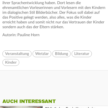
ihrer Sprachentwicklung haben. Dort lesen die
ehrenamtlichen Vorleserinnen und Vorlesern mit den Kindern
im dialogischen Stil Bilderbücher. Der Fokus soll dabei auf
das Positive gelegt werden, also alles, was die Kinder
erreicht haben und somit nicht nur das Vertrauen der Kinder
sondern auch das der Eltern stärken.
Autorin: Pauline Horn
Veranstaltung
Wetzlar
Bildung
Literatur
Kinder
AUCH INTERESSANT