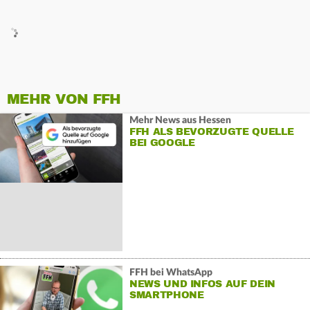
MEHR VON FFH
Mehr News aus Hessen
FFH ALS BEVORZUGTE QUELLE
BEI GOOGLE
FFH bei WhatsApp
NEWS UND INFOS AUF DEIN
SMARTPHONE