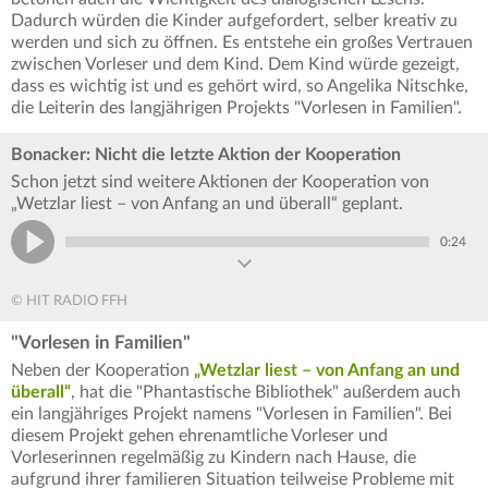
Dadurch würden die Kinder aufgefordert, selber kreativ zu
werden und sich zu öffnen. Es entstehe ein großes Vertrauen
zwischen Vorleser und dem Kind. Dem Kind würde gezeigt,
dass es wichtig ist und es gehört wird, so Angelika Nitschke,
die Leiterin des langjährigen Projekts "Vorlesen in Familien".
Bonacker: Nicht die letzte Aktion der Kooperation
Schon jetzt sind weitere Aktionen der Kooperation von
„Wetzlar liest – von Anfang an und überall“ geplant.
0:24
© HIT RADIO FFH
"Vorlesen in Familien"
Neben der Kooperation
„Wetzlar liest – von Anfang an und
überall“
, hat die "Phantastische Bibliothek" außerdem auch
ein langjähriges Projekt namens "Vorlesen in Familien". Bei
diesem Projekt gehen ehrenamtliche Vorleser und
Vorleserinnen regelmäßig zu Kindern nach Hause, die
aufgrund ihrer familieren Situation teilweise Probleme mit