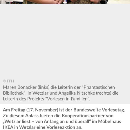
© FFH
Maren Bonacker (links) die Leiterin der "Phantastischen
Bibliothek" in Wetzlar und Angelika Nitschke (rechts) die
Leiterin des Projekts "Vorlesen in Familien".
Am Freitag (17. November) ist der Bundesweite Vorlesetag.
Zu diesem Anlass bieten die Kooperationspartner von
„Wetzlar liest – von Anfang an und überall“ im Möbelhaus
IKEA in Wetzlar eine Vorleseaktion an.