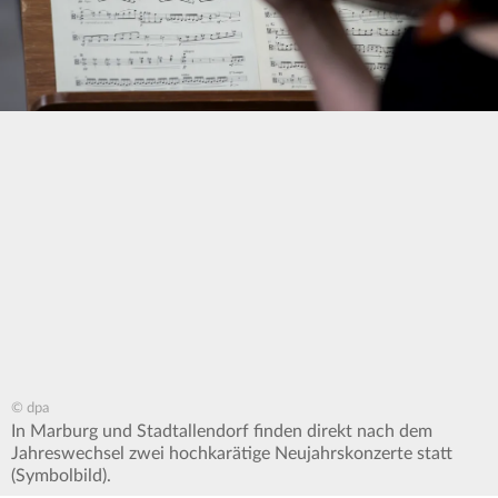
© dpa
In Marburg und Stadtallendorf finden direkt nach dem
Jahreswechsel zwei hochkarätige Neujahrskonzerte statt
(Symbolbild).