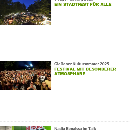
EIN STADTFEST FÜR ALLE
Gießener Kultursommer 2025
FESTIVAL MIT BESONDERER
ATMOSPHÄRE
Nadja Benaissa im Talk