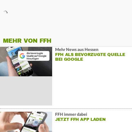
MEHR VON FFH
Mehr News aus Hessen
FFH ALS BEVORZUGTE QUELLE
BEI GOOGLE
FFH immer dabei
JETZT FFH APP LADEN