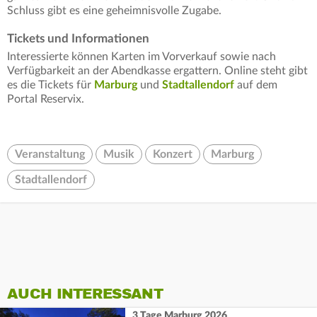
Schluss gibt es eine geheimnisvolle Zugabe.
Tickets und Informationen
Interessierte können Karten im Vorverkauf sowie nach
Verfügbarkeit an der Abendkasse ergattern. Online steht gibt
es die Tickets für
Marburg
und
Stadtallendorf
auf dem
Portal Reservix.
Veranstaltung
Musik
Konzert
Marburg
Stadtallendorf
AUCH INTERESSANT
3 Tage Marburg 2026