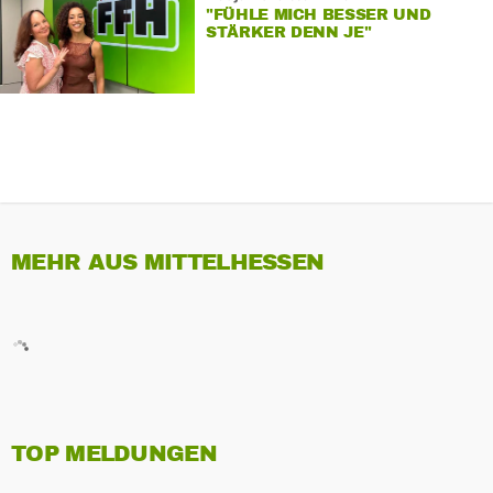
"FÜHLE MICH BESSER UND
STÄRKER DENN JE"
MEHR AUS MITTELHESSEN
TOP MELDUNGEN