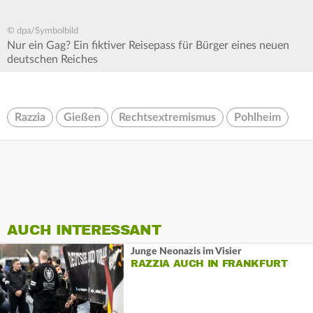
© dpa/Symbolbild
Nur ein Gag? Ein fiktiver Reisepass für Bürger eines neuen
deutschen Reiches
Razzia
Gießen
Rechtsextremismus
Pohlheim
AUCH INTERESSANT
Junge Neonazis im Visier
RAZZIA AUCH IN FRANKFURT