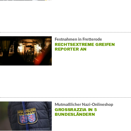
Festnahmen in Fretterode
RECHTSEXTREME GREIFEN
REPORTER AN
Mutmaßlicher Nazi-Onlineshop
GROSSRAZZIA IN 5 B
UNDESLÄNDERN