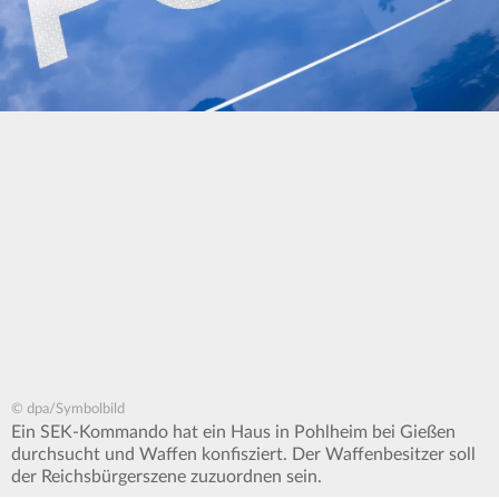
© dpa/Symbolbild
Ein SEK-Kommando hat ein Haus in Pohlheim bei Gießen
durchsucht und Waffen konfisziert. Der Waffenbesitzer soll
der Reichsbürgerszene zuzuordnen sein.