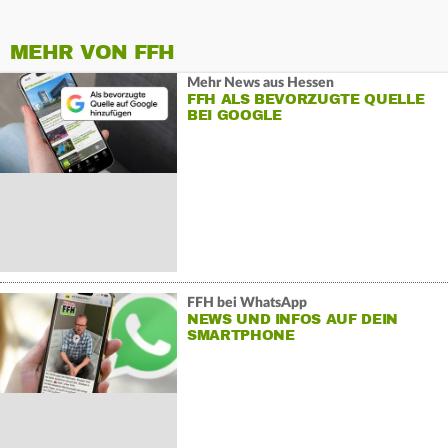
MEHR VON FFH
Mehr News aus Hessen
FFH ALS BEVORZUGTE QUELLE
BEI GOOGLE
FFH bei WhatsApp
NEWS UND INFOS AUF DEIN
SMARTPHONE