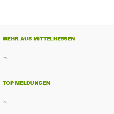
MEHR AUS MITTELHESSEN
TOP MELDUNGEN