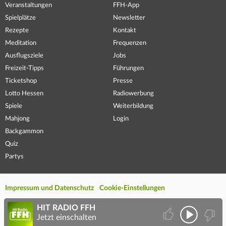
Veranstaltungen
FFH-App
Spielplätze
Newsletter
Rezepte
Kontakt
Meditation
Frequenzen
Ausflugsziele
Jobs
Freizeit-Tipps
Führungen
Ticketshop
Presse
Lotto Hessen
Radiowerbung
Spiele
Weiterbildung
Mahjong
Login
Backgammon
Quiz
Partys
Impressum und Datenschutz
Cookie-Einstellungen
HIT RADIO FFH
Jetzt einschalten