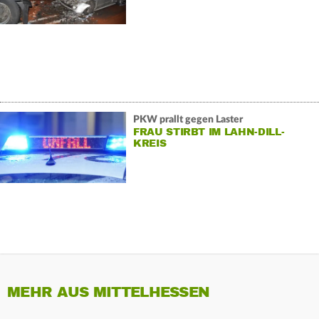
PKW prallt gegen Laster
FRAU STIRBT IM LAHN-DILL-
KREIS
MEHR AUS MITTELHESSEN