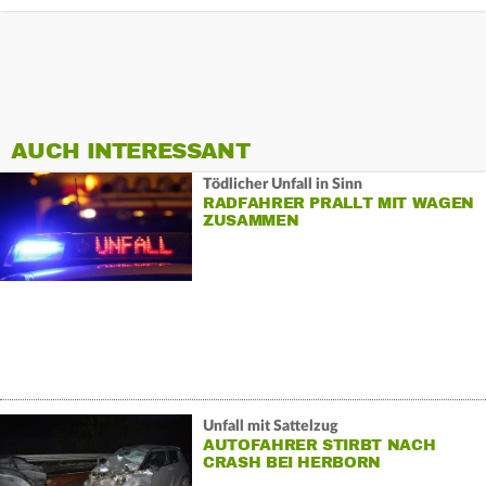
AUCH INTERESSANT
Tödlicher Unfall in Sinn
RADFAHRER PRALLT MIT WAGEN
ZUSAMMEN
Unfall mit Sattelzug
AUTOFAHRER STIRBT NACH
CRASH BEI HERBORN