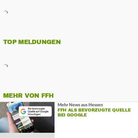
TOP MELDUNGEN
MEHR VON FFH
Mehr News aus Hessen
FFH ALS BEVORZUGTE QUELLE
BEI GOOGLE