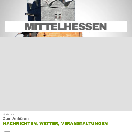
Zum Anhören
NACHRICHTEN, WETTER, VERANSTALTUNGEN