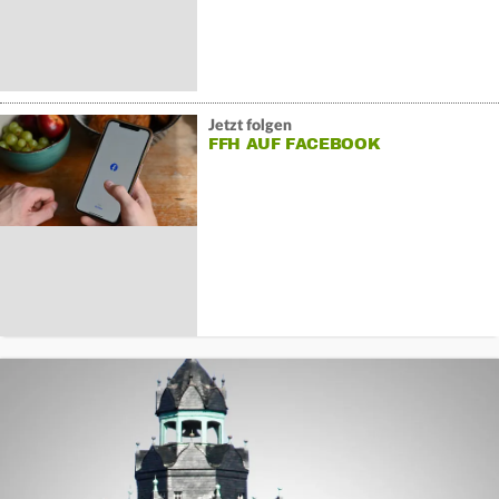
Jetzt folgen
FFH AUF FACEBOOK