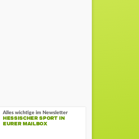
Alles wichtige im Newsletter
HESSISCHER SPORT IN
EURER MAILBOX