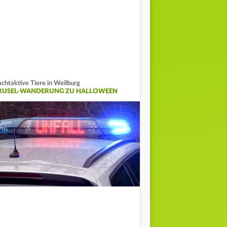
chtaktive Tiere in Weilburg
RUSEL-WANDERUNG ZU HALLOWEEN