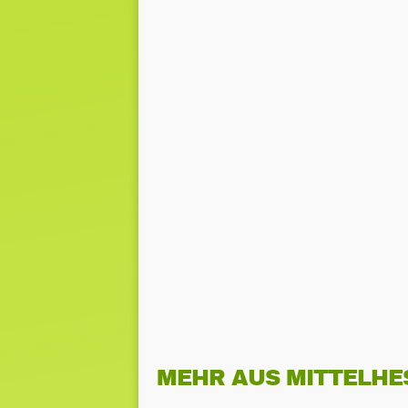
MEHR AUS MITTELHE