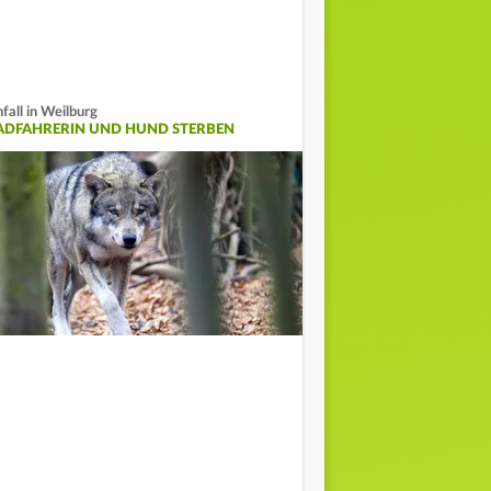
fall in Weilburg
ADFAHRERIN UND HUND STERBEN