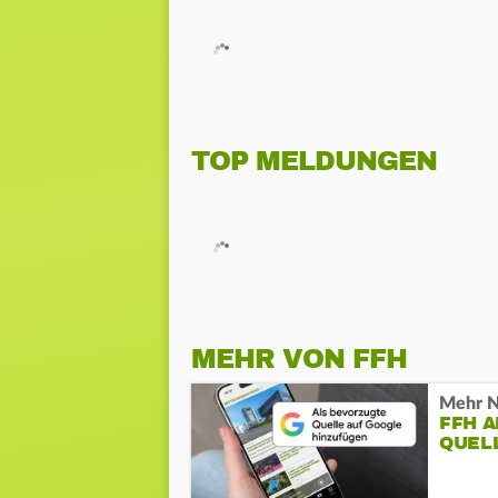
TOP MELDUNGEN
MEHR VON FFH
Mehr N
FFH 
QUEL