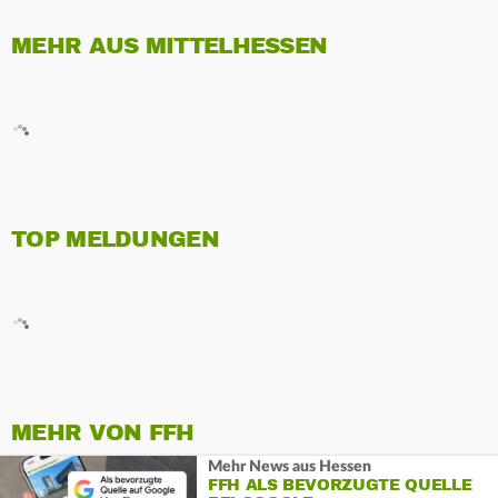
MEHR AUS MITTELHESSEN
TOP MELDUNGEN
MEHR VON FFH
Mehr News aus Hessen
FFH ALS BEVORZUGTE QUELLE