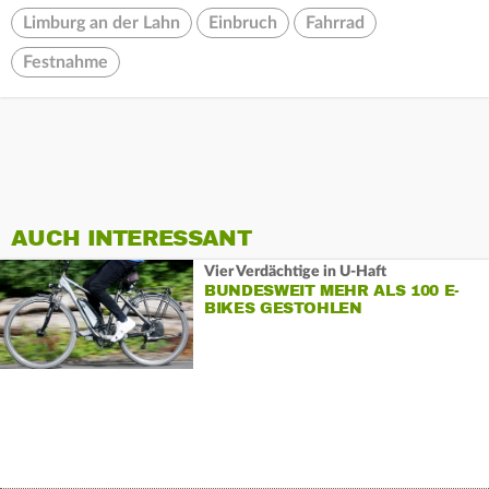
Limburg an der Lahn
Einbruch
Fahrrad
Festnahme
AUCH INTERESSANT
Vier Verdächtige in U-Haft
BUNDESWEIT MEHR ALS 100 E-
BIKES GESTOHLEN