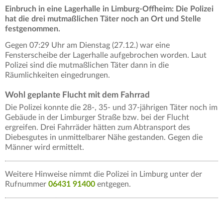
Einbruch in eine Lagerhalle in Limburg-Offheim: Die Polizei
hat die drei mutmaßlichen Täter noch an Ort und Stelle
festgenommen.
Gegen 07:29 Uhr am Dienstag (27.12.) war eine
Fensterscheibe der Lagerhalle aufgebrochen worden. Laut
Polizei sind die mutmaßlichen Täter dann in die
Räumlichkeiten eingedrungen.
Wohl geplante Flucht mit dem Fahrrad
Die Polizei konnte die 28-, 35- und 37-jährigen Täter noch im
Gebäude in der Limburger Straße bzw. bei der Flucht
ergreifen. Drei Fahrräder hätten zum Abtransport des
Diebesgutes in unmittelbarer Nähe gestanden. Gegen die
Männer wird ermittelt.
Weitere Hinweise nimmt die Polizei in Limburg unter der
Rufnummer
06431 91400
entgegen.