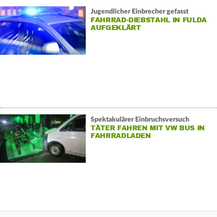
Jugendlicher Einbrecher gefasst
FAHRRAD-DIEBSTAHL IN FULDA
AUFGEKLÄRT
Spektakulärer Einbruchsversuch
TÄTER FAHREN MIT VW BUS IN
FAHRRADLADEN