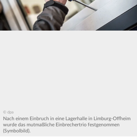
© dpa
Nach einem Einbruch in eine Lagerhalle in Limburg-Offheim
wurde das mutmaßliche Einbrechertrio festgenommen
(Symbolbild).