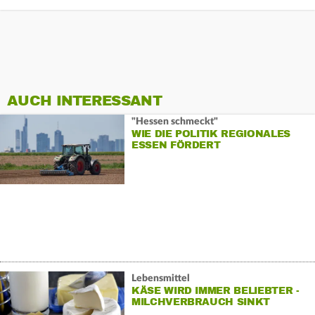
AUCH INTERESSANT
"Hessen schmeckt"
WIE DIE POLITIK REGIONALES
ESSEN FÖRDERT
Lebensmittel
KÄSE WIRD IMMER BELIEBTER -
MILCHVERBRAUCH SINKT
WEITER