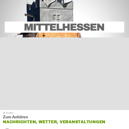
Zum Anhören
NACHRICHTEN, WETTER, VERANSTALTUNGEN