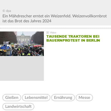
© dpa
Ein Mähdrescher erntet ein Weizenfeld. Weizenvollkornbrot
ist das Brot des Jahres 2024
TAUSENDE TRAKTOREN BEI
BAUERNPROTEST IN BERLIN
Gießen
Lebensmittel
Ernährung
Messe
Landwirtschaft