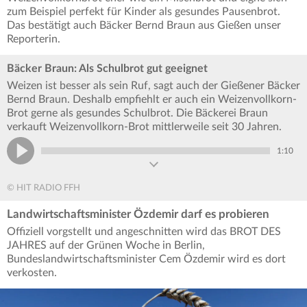
zum Beispiel perfekt für Kinder als gesundes Pausenbrot.
Das bestätigt auch Bäcker Bernd Braun aus Gießen unser
Reporterin.
Bäcker Braun: Als Schulbrot gut geeignet
Weizen ist besser als sein Ruf, sagt auch der Gießener Bäcker
Bernd Braun. Deshalb empfiehlt er auch ein Weizenvollkorn-
Brot gerne als gesundes Schulbrot. Die Bäckerei Braun
verkauft Weizenvollkorn-Brot mittlerweile seit 30 Jahren.
1:10
© HIT RADIO FFH
Landwirtschaftsminister Özdemir darf es probieren
Offiziell vorgstellt und angeschnitten wird das BROT DES
JAHRES auf der Grünen Woche in Berlin,
Bundeslandwirtschaftsminister Cem Özdemir wird es dort
verkosten.