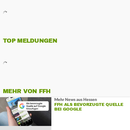
TOP MELDUNGEN
MEHR VON FFH
Mehr News aus Hessen
FFH ALS BEVORZUGTE QUELLE
BEI GOOGLE