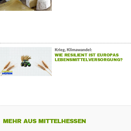
Krieg, Klimawandel:
WIE RESILIENT IST EUROPAS
LEBENSMITTELVERSORGUNG?
MEHR AUS MITTELHESSEN