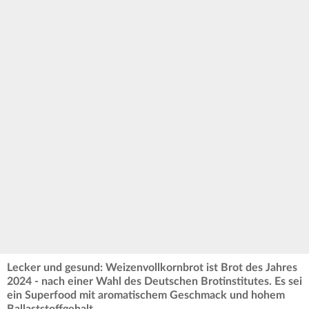
Lecker und gesund: Weizenvollkornbrot ist Brot des Jahres
2024 - nach einer Wahl des Deutschen Brotinstitutes. Es sei
ein Superfood mit aromatischem Geschmack und hohem
Ballaststoffgehalt.