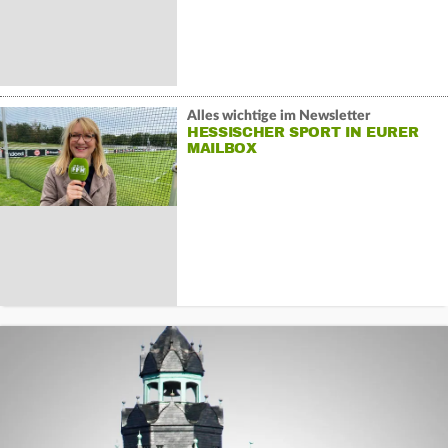
Alles wichtige im Newsletter
HESSISCHER SPORT IN EURER
MAILBOX