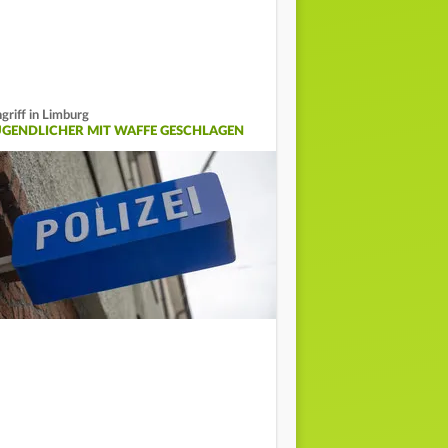
griff in Limburg
UGENDLICHER MIT WAFFE GESCHLAGEN