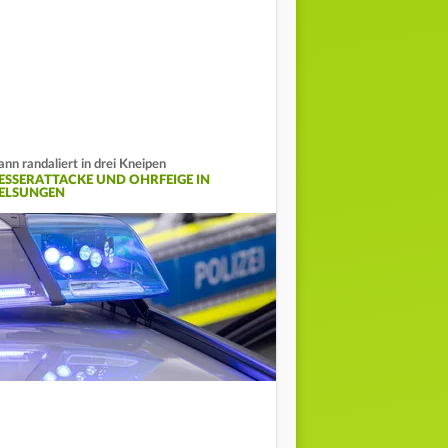
nn randaliert in drei Kneipen
ESSERATTACKE UND OHRFEIGE IN
ELSUNGEN