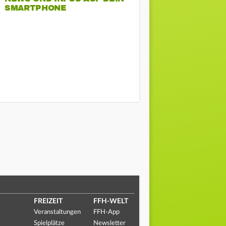
SMARTPHONE
FREIZEIT
FFH-WELT
Veranstaltungen
FFH-App
Spielplätze
Newsletter