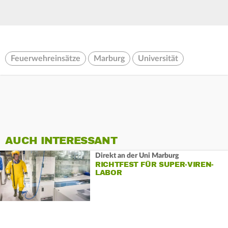
Feuerwehreinsätze
Marburg
Universität
AUCH INTERESSANT
Direkt an der Uni Marburg
RICHTFEST FÜR SUPER-VIREN-
LABOR