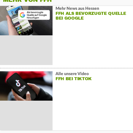
Mehr News aus Hessen
FFH ALS BEVORZUGTE QUELLE
BEI GOOGLE
Alle unsere Video
FFH BEI TIKTOK