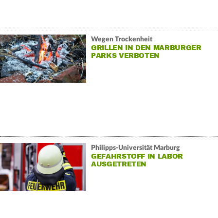
Wegen Trockenheit
GRILLEN IN DEN MARBURGER
PARKS VERBOTEN
Philipps-Universität Marburg
GEFAHRSTOFF IN LABOR
AUSGETRETEN