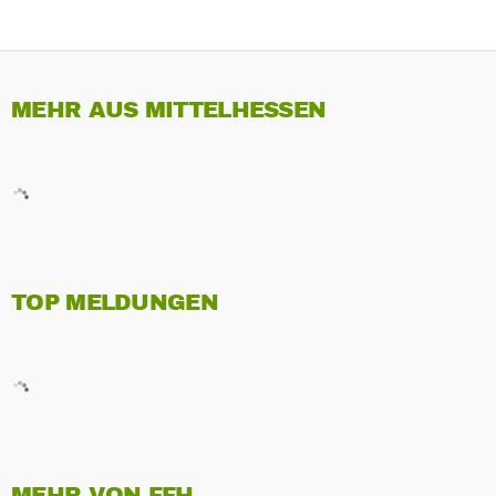
MEHR AUS MITTELHESSEN
TOP MELDUNGEN
MEHR VON FFH