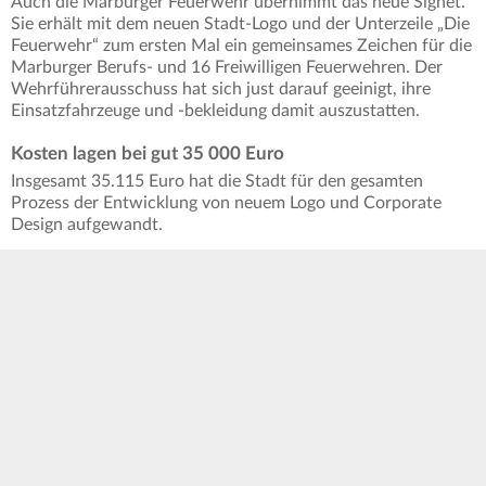
Auch die Marburger Feuerwehr übernimmt das neue Signet.
Sie erhält mit dem neuen Stadt-Logo und der Unterzeile „Die
Feuerwehr“ zum ersten Mal ein gemeinsames Zeichen für die
Marburger Berufs- und 16 Freiwilligen Feuerwehren. Der
Wehrführerausschuss hat sich just darauf geeinigt, ihre
Einsatzfahrzeuge und -bekleidung damit auszustatten.
Kosten lagen bei gut 35 000 Euro
Insgesamt 35.115 Euro hat die Stadt für den gesamten
Prozess der Entwicklung von neuem Logo und Corporate
Design aufgewandt.