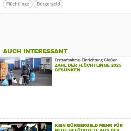
Flüchtlinge
Bürgergeld
AUCH INTERESSANT
Erstaufnahme-Einrichtung Gießen
ZAHL DER FLÜCHTLINGE 2025
GESUNKEN
KEIN BÜRGERGELD MEHR FÜR
NEUE GEFÜCHTETE AUS DER