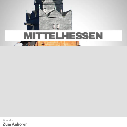
Zum Anhören