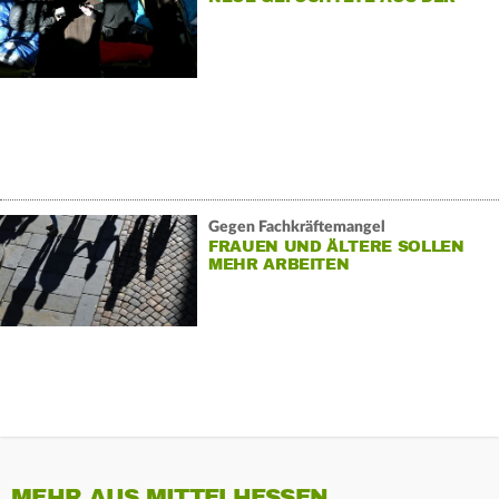
UKRAINE
Gegen Fachkräftemangel
FRAUEN UND ÄLTERE SOLLEN
MEHR ARBEITEN
MEHR AUS MITTELHESSEN