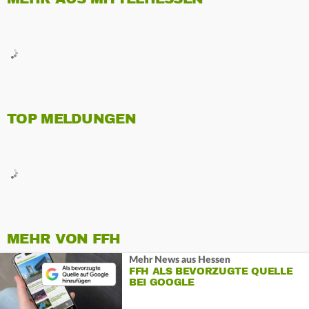
TOP MELDUNGEN
MEHR VON FFH
Mehr News aus Hessen
FFH ALS BEVORZUGTE QUELLE
BEI GOOGLE