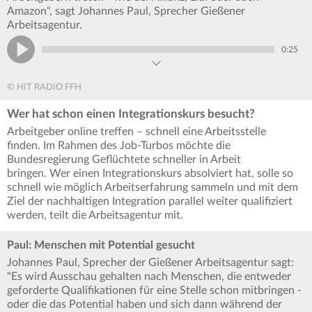
Amazon", sagt Johannes Paul, Sprecher Gießener
Arbeitsagentur.
0:25
© HIT RADIO FFH
Wer hat schon einen Integrationskurs besucht?
Arbeitgeber online treffen – schnell eine Arbeitsstelle
finden. Im Rahmen des Job-Turbos möchte die
Bundesregierung Geflüchtete schneller in Arbeit
bringen. Wer einen Integrationskurs absolviert hat, solle so
schnell wie möglich Arbeitserfahrung sammeln und mit dem
Ziel der nachhaltigen Integration parallel weiter qualifiziert
werden, teilt die Arbeitsagentur mit.
Paul: Menschen mit Potential gesucht
Johannes Paul, Sprecher der Gießener Arbeitsagentur sagt:
"Es wird Ausschau gehalten nach Menschen, die entweder
geforderte Qualifikationen für eine Stelle schon mitbringen -
oder die das Potential haben und sich dann während der