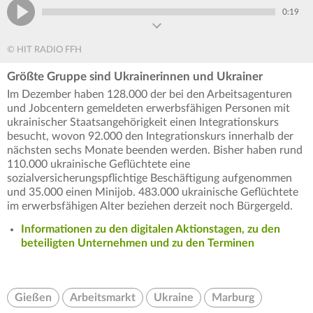
0:19
© HIT RADIO FFH
Größte Gruppe sind Ukrainerinnen und Ukrainer
Im Dezember haben 128.000 der bei den Arbeitsagenturen
und Jobcentern gemeldeten erwerbsfähigen Personen mit
ukrainischer Staatsangehörigkeit einen Integrationskurs
besucht, wovon 92.000 den Integrationskurs innerhalb der
nächsten sechs Monate beenden werden. Bisher haben rund
110.000 ukrainische Geflüchtete eine
sozialversicherungspflichtige Beschäftigung aufgenommen
und 35.000 einen Minijob. 483.000 ukrainische Geflüchtete
im erwerbsfähigen Alter beziehen derzeit noch Bürgergeld.
Informationen zu den digitalen Aktionstagen, zu den
beteiligten Unternehmen und zu den Terminen
Gießen
Arbeitsmarkt
Ukraine
Marburg