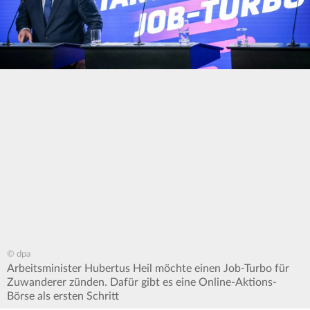
© dpa
Arbeitsminister Hubertus Heil möchte einen Job-Turbo für
Zuwanderer zünden. Dafür gibt es eine Online-Aktions-
Börse als ersten Schritt