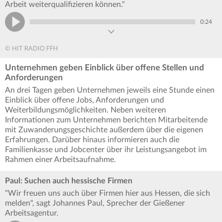
Arbeit weiterqualifizieren können."
0:24
© HIT RADIO FFH
Unternehmen geben Einblick über offene Stellen und
Anforderungen
An drei Tagen geben Unternehmen jeweils eine Stunde einen
Einblick über offene Jobs, Anforderungen und
Weiterbildungsmöglichkeiten. Neben weiteren
Informationen zum Unternehmen berichten Mitarbeitende
mit Zuwanderungsgeschichte außerdem über die eigenen
Erfahrungen. Darüber hinaus informieren auch die
Familienkasse und Jobcenter über ihr Leistungsangebot im
Rahmen einer Arbeitsaufnahme.
Paul: Suchen auch hessische Firmen
"Wir freuen uns auch über Firmen hier aus Hessen, die sich
melden", sagt Johannes Paul, Sprecher der Gießener
Arbeitsagentur.