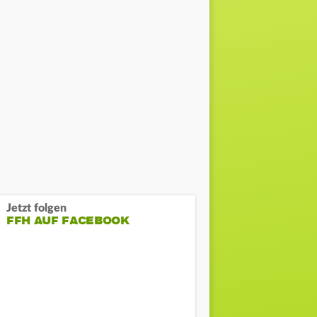
Jetzt folgen
FFH AUF FACEBOOK