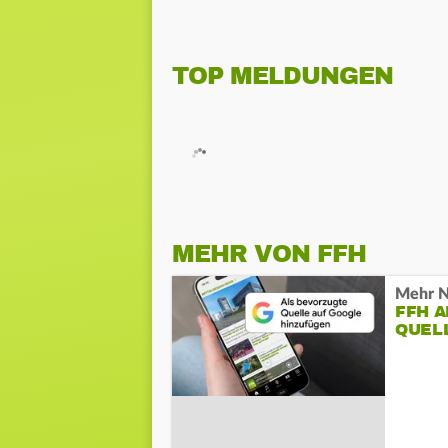
TOP MELDUNGEN
MEHR VON FFH
Mehr N
FFH 
QUEL