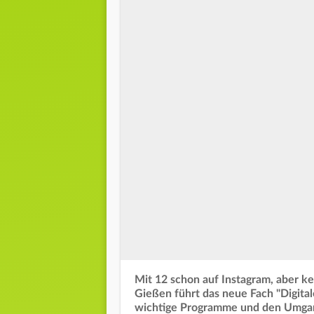
Mit 12 schon auf Instagram, aber ke
Gießen führt das neue Fach "Digital
wichtige Programme und den Umg