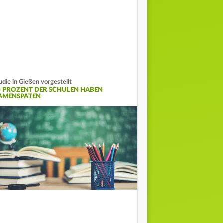
udie in Gießen vorgestellt
0 PROZENT DER SCHULEN HABEN
AMENSPATEN