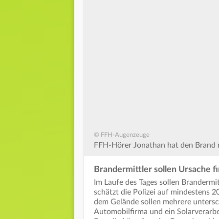
© FFH-Augenzeuge
FFH-Hörer Jonathan hat den Brand m
Brandermittler sollen Ursache f
Im Laufe des Tages sollen Branderm
schätzt die Polizei auf mindestens 2
dem Gelände sollen mehrere untersch
Automobilfirma und ein Solarverarbe