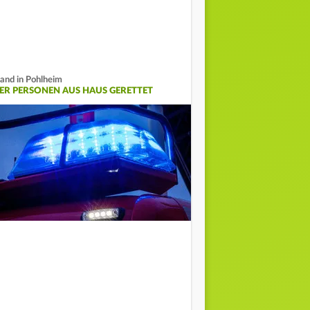
and in Pohlheim
IER PERSONEN AUS HAUS GERETTET