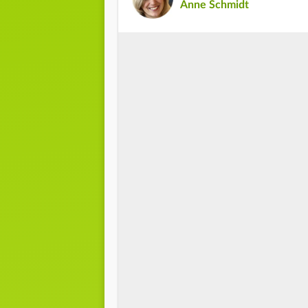
Anne Schmidt