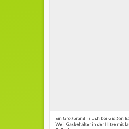
Ein Großbrand in Lich bei Gießen ha
Weil Gasbehälter in der Hitze mit la