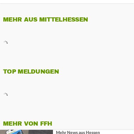
MEHR AUS MITTELHESSEN
TOP MELDUNGEN
MEHR VON FFH
Mehr News aus Hessen