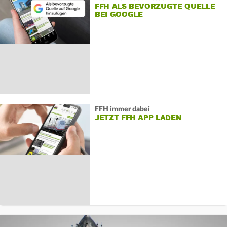
FFH ALS BEVORZUGTE QUELLE
BEI GOOGLE
FFH immer dabei
JETZT FFH APP LADEN