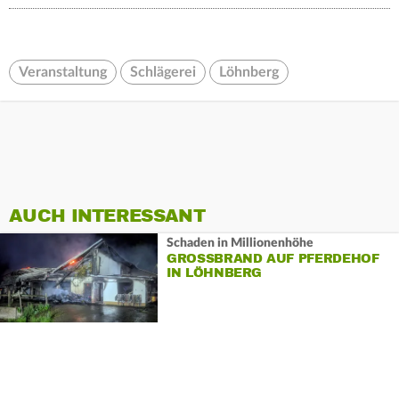
Veranstaltung
Schlägerei
Löhnberg
AUCH INTERESSANT
Schaden in Millionenhöhe
GROSSBRAND AUF PFERDEHOF I
N LÖHNBERG