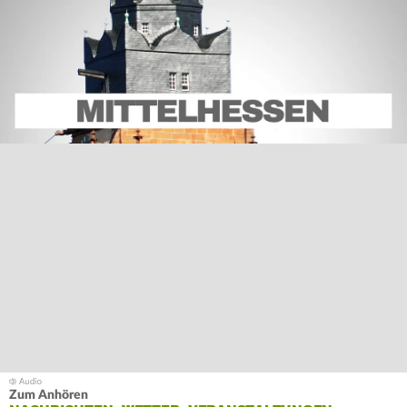
Zum Anhören