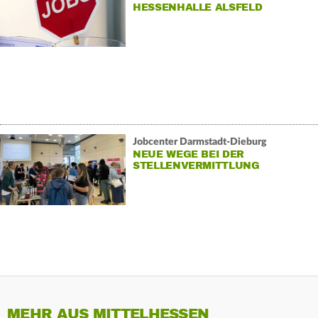
HESSENHALLE ALSFELD
Jobcenter Darmstadt-Dieburg
NEUE WEGE BEI DER
STELLENVERMITTLUNG
MEHR AUS MITTELHESSEN