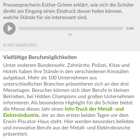
Pressesprecherin Esther Grimm erklärt, wie sich die Schüler
direkt am Eingang einen Eindruck davon holen können,
welche Stände für sie interessant sind.
0:44
© HIT RADIO FFH
Vielfältige Berufsmöglichkeiten
Unter anderem Bundeswehr, Zahnärzte, Polizei, Kitas und
Hotels haben ihre Stände in den verschiedenen Kinosälen
aufgebaut. Mehr als 100 Unternehmen aus
unterschiedlichen Branchen präsentieren sich an den drei
Messetagen. Besucher können sich über Berufe in kleinen
Betrieben, bei Hidden Champions und großen Unternehmen
informieren. Als besonderes Highlight für die Schüler bietet
die Messe dieses Jahr einen
Info-Truck der Metall- und
Elektroindustrie,
der an den ersten beiden Tagen vor dem
Erwin-Piscator-Haus steht. Hier werden besonders beliebte
und innovative Berufe aus der Metall- und Elektrobranche
präsentiert.