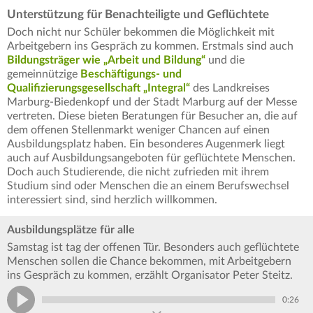
Unterstützung für Benachteiligte und Geflüchtete
Doch nicht nur Schüler bekommen die Möglichkeit mit
Arbeitgebern ins Gespräch zu kommen. Erstmals sind auch
Bildungsträger wie „Arbeit und Bildung“
und die
gemeinnützige
Beschäftigungs- und
Qualifizierungsgesellschaft „Integral“
des Landkreises
Marburg-Biedenkopf und der Stadt Marburg auf der Messe
vertreten. Diese bieten Beratungen für Besucher an, die auf
dem offenen Stellenmarkt weniger Chancen auf einen
Ausbildungsplatz haben. Ein besonderes Augenmerk liegt
auch auf Ausbildungsangeboten für geflüchtete Menschen.
Doch auch Studierende, die nicht zufrieden mit ihrem
Studium sind oder Menschen die an einem Berufswechsel
interessiert sind, sind herzlich willkommen.
Ausbildungsplätze für alle
Samstag ist tag der offenen Tür. Besonders auch geflüchtete
Menschen sollen die Chance bekommen, mit Arbeitgebern
ins Gespräch zu kommen, erzählt Organisator Peter Steitz.
0:26