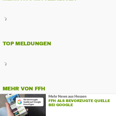
TOP MELDUNGEN
MEHR VON FFH
Mehr News aus Hessen
FFH ALS BEVORZUGTE QUELLE
BEI GOOGLE