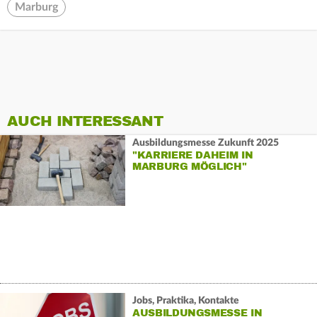
Marburg
AUCH INTERESSANT
Ausbildungsmesse Zukunft 2025
"KARRIERE DAHEIM IN
MARBURG MÖGLICH"
Jobs, Praktika, Kontakte
AUSBILDUNGSMESSE IN