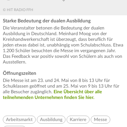
© HIT RADIO FFH
Starke Bedeutung der dualen Ausbildung
Die Veranstalter betonen die Bedeutung der dualen
Ausbildung in Deutschland. Meinhard Moog von der
Kreishandwerkerschaft ist überzeugt, dass beruflich für
jeden etwas dabei ist, unabhängig vom Schulabschluss. Etwa
1.200 Schüler besuchten die Messe im vergangenen Jahr.
Das Feedback war positiv sowohl von Schülern als auch von
Ausstellern.
Öffnungszeiten
Die Messe ist am 23. und 24. Mai von 8 bis 13 Uhr für
Schulklassen geöffnet und am 25. Mai von 9 bis 13 Uhr für
alle Besucher zugänglich.
Eine Übersicht über alle
teilnehmenden Unternehmen finden Sie hier.
Arbeitsmarkt
Ausbildung
Karriere
Messe