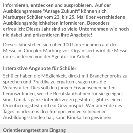
Informieren, entdecken und ausprobieren. Auf der
Ausbildungsmesse "Ansage Zukunft" können sich
Marburger Schüler vom 23. bis 25. Mai über verschiedene
Ausbildungsmöglichkeiten informieren. Besonders
erfreulich: Dieses Jahr sind so viele Unternehmen wie noch
nie dabei und präsentieren ihre Angebote!
Dieses Jahr stellen sich über 100 Unternehmen auf der
Messe im Cineplex Marburg vor. Organisiert wird die Messe
unter anderem von der Agentur für Arbeit.
Interaktive Angebote für Schüler
Schüler haben die Möglichkeit, direkt mit Branchenprofis zu
sprechen und Praktika zu ergattern, sagen uns die
Veranstalter. Dies soll den jungen Erwachsenen helfen,
herauszufinden, welche Berufslaufbahnen für sie geeignet
sind. Um das ganze interaktiver zu gestaltet, gibt es einen
Orientierungstest und ein Gewinnspiel: Wer am Ende des
Tages mindestens drei Stempel von verschiedenen
Ausbildungsständen hat, kann Kinokarten gewinnen.
Orientierungstest am Eingang