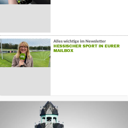
Alles wichtige im Newsletter
HESSISCHER SPORT IN EURER
MAILBOX