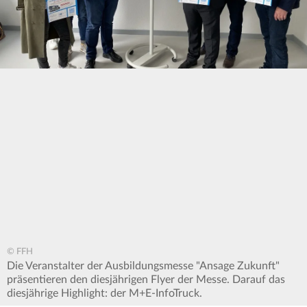
© FFH
Die Veranstalter der Ausbildungsmesse "Ansage Zukunft"
präsentieren den diesjährigen Flyer der Messe. Darauf das
diesjährige Highlight: der M+E-InfoTruck.