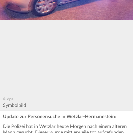
© dpa
Symbolbild
Update zur Personensuche in Wetzlar-Hermannstein:
Die Polizei hat in Wetzlar heute Morgen nach einem älteren
Mann gesucht. Dieser wurde mittlerweile tot aufgefunden,