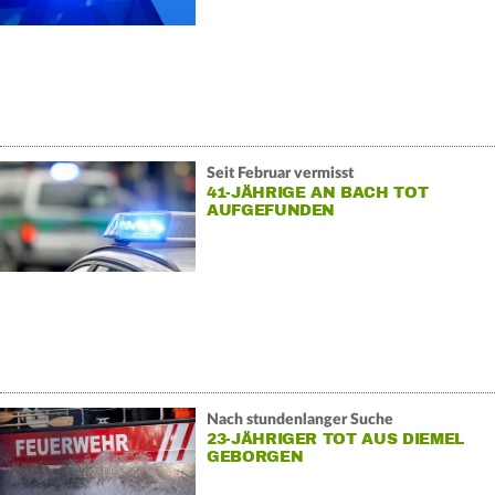
Seit Februar vermisst
41-JÄHRIGE AN BACH TOT
AUFGEFUNDEN
Nach stundenlanger Suche
23-JÄHRIGER TOT AUS DIEMEL
GEBORGEN