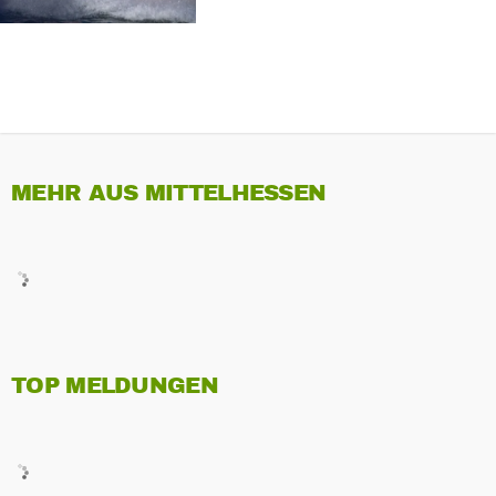
MEHR AUS MITTELHESSEN
TOP MELDUNGEN