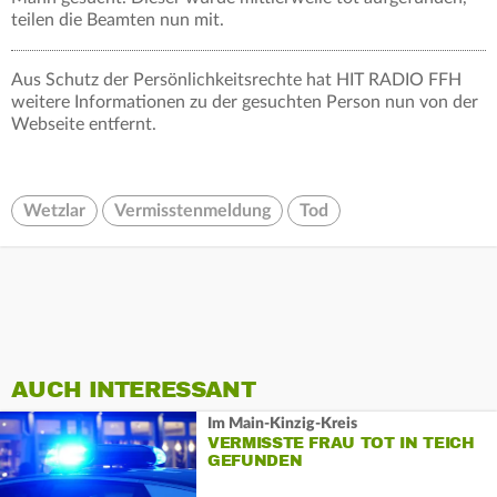
teilen die Beamten nun mit.
Aus Schutz der Persönlichkeitsrechte hat HIT RADIO FFH
weitere Informationen zu der gesuchten Person nun von der
Webseite entfernt.
Wetzlar
Vermisstenmeldung
Tod
AUCH INTERESSANT
Im Main-Kinzig-Kreis
VERMISSTE FRAU TOT IN TEICH
GEFUNDEN