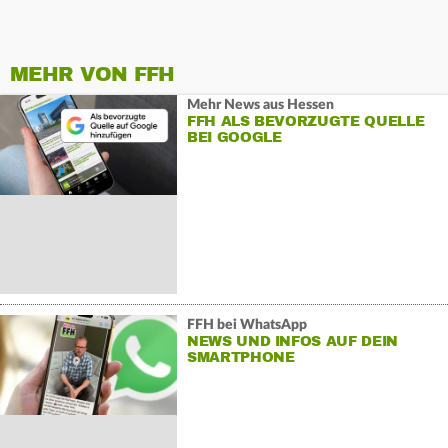
MEHR VON FFH
Mehr News aus Hessen
FFH ALS BEVORZUGTE QUELLE
BEI GOOGLE
FFH bei WhatsApp
NEWS UND INFOS AUF DEIN
SMARTPHONE