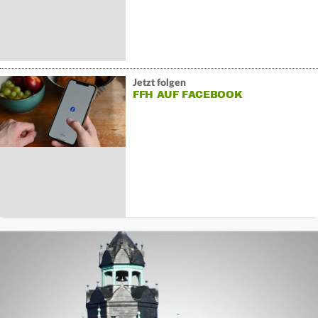
Jetzt folgen
FFH AUF FACEBOOK