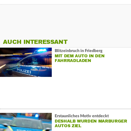
AUCH INTERESSANT
Blitzeinbruch in Friedberg
MIT DEM AUTO IN DEN
FAHRRADLADEN
Erstaunliches Motiv entdeckt
DESHALB WURDEN MARBURGER
AUTOS ZIEL