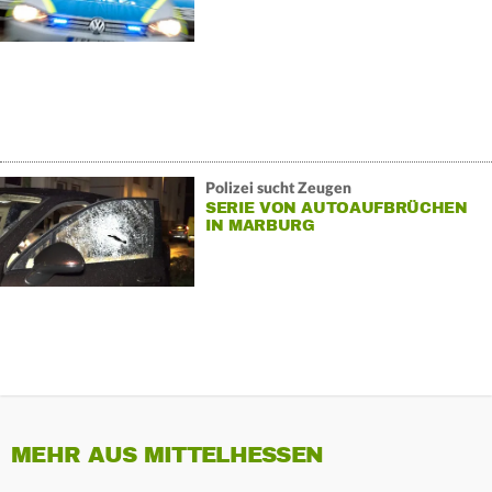
Polizei sucht Zeugen
SERIE VON AUTOAUFBRÜCHEN
IN MARBURG
MEHR AUS MITTELHESSEN