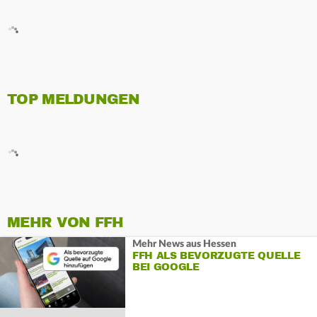
TOP MELDUNGEN
MEHR VON FFH
Mehr News aus Hessen
FFH ALS BEVORZUGTE QUELLE
BEI GOOGLE