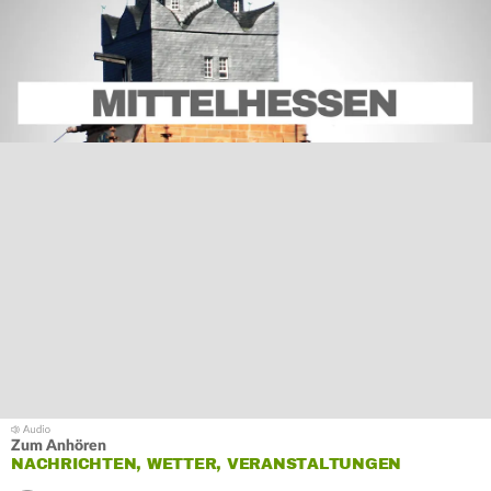
Zum Anhören
NACHRICHTEN, WETTER, VERANSTALTUNGEN