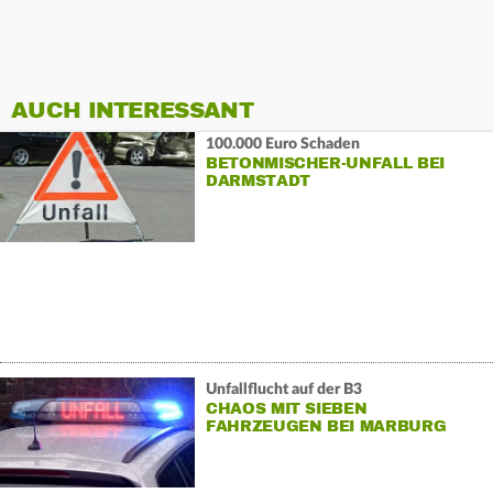
AUCH INTERESSANT
100.000 Euro Schaden
BETONMISCHER-UNFALL BEI
DARMSTADT
Unfallflucht auf der B3
CHAOS MIT SIEBEN
FAHRZEUGEN BEI MARBURG