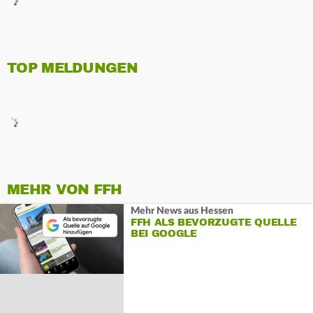
TOP MELDUNGEN
MEHR VON FFH
Mehr News aus Hessen
FFH ALS BEVORZUGTE QUELLE
BEI GOOGLE