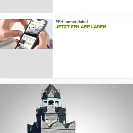
FFH immer dabei
JETZT FFH APP LADEN