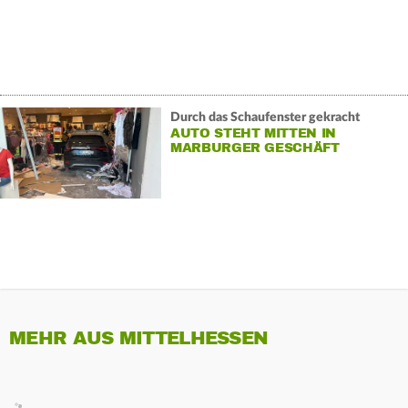
Durch das Schaufenster gekracht
AUTO STEHT MITTEN IN
MARBURGER GESCHÄFT
MEHR AUS MITTELHESSEN