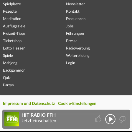
Spielplätze
Newsletter
Rezepte
Kontakt
Meditation
Frequenzen
Ausflugsziele
Jobs
Freizeit-Tipps
Führungen
Ticketshop
Presse
Lotto Hessen
Radiowerbung
Spiele
Weiterbildung
Mahjong
Login
Backgammon
Quiz
Partys
Impressum und Datenschutz
Cookie-Einstellungen
HIT RADIO FFH
Jetzt einschalten