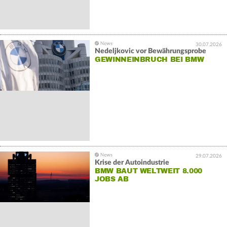
30.07.2026
Nedeljkovic vor Bewährungsprobe
GEWINNEINBRUCH BEI BMW
29.07.2026
Krise der Autoindustrie
BMW BAUT WELTWEIT 8.000
JOBS AB