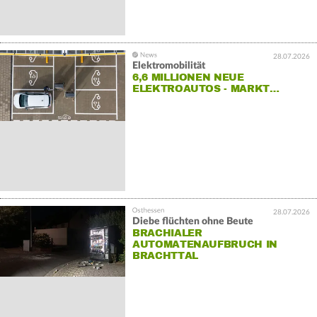
28.07.2026
Elektromobilität
6,6 MILLIONEN NEUE
ELEKTROAUTOS - MARKT…
28.07.2026
Diebe flüchten ohne Beute
BRACHIALER
AUTOMATENAUFBRUCH IN
BRACHTTAL