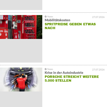
27.07.2026
Mobilitätskosten
SPRITPREISE GEBEN ETWAS
NACH
27.07.2026
Krise in der Autoindustrie
PORSCHE STREICHT WEITERE
5.000 STELLEN