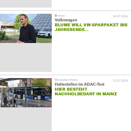
24.07.2026
Volkswagen
BLUME WILL VW-SPARPAKET BIS
JAHRESENDE…
21.07.2026
Haltestellen im ADAC-Test
HIER BESTEHT
NACHHOLBEDARF IN MAINZ