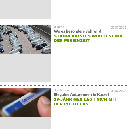
31.07.2026
Wo es besonders voll wird
STAUREICHSTES WOCHENENDE
DER FERIENZEIT
30.07.2026
Illegales Autorennen in Kassel
18-JÄHRIGER LEGT SICH MIT
DER POLIZEI AN