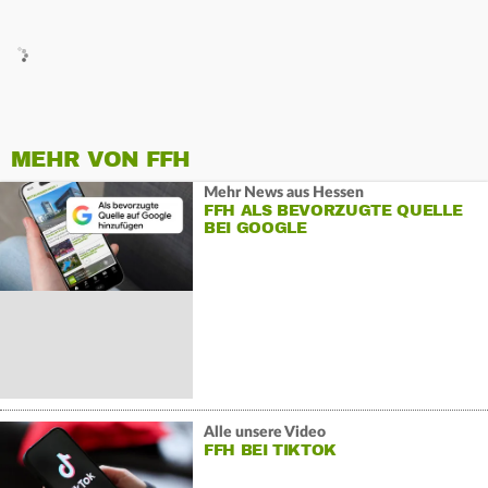
MEHR VON FFH
Mehr News aus Hessen
FFH ALS BEVORZUGTE QUELLE
BEI GOOGLE
Alle unsere Video
FFH BEI TIKTOK