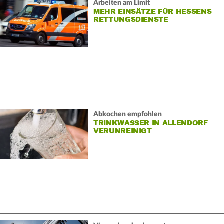
Arbeiten am Limit
MEHR EINSÄTZE FÜR HESSENS
RETTUNGSDIENSTE
Abkochen empfohlen
TRINKWASSER IN ALLENDORF
VERUNREINIGT