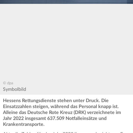
© dpa
Symbolbild
Hessens Rettungsdienste stehen unter Druck. Die
Einsatzzahlen steigen, während das Personal knapp ist.
Alleine das Deutsche Rote Kreuz (DRK) verzeichnete im
Jahr 2022 insgesamt 637.509 Notfalleinsätze und
Krankentransporte.