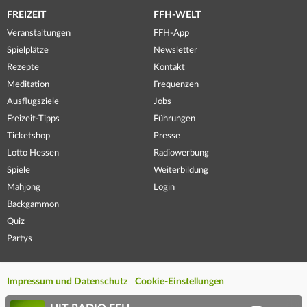
FREIZEIT
FFH-WELT
Veranstaltungen
FFH-App
Spielplätze
Newsletter
Rezepte
Kontakt
Meditation
Frequenzen
Ausflugsziele
Jobs
Freizeit-Tipps
Führungen
Ticketshop
Presse
Lotto Hessen
Radiowerbung
Spiele
Weiterbildung
Mahjong
Login
Backgammon
Quiz
Partys
Impressum und Datenschutz
Cookie-Einstellungen