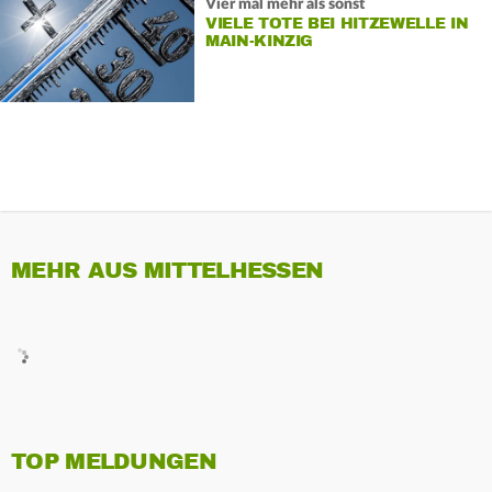
Vier mal mehr als sonst
VIELE TOTE BEI HITZEWELLE IN
MAIN-KINZIG
MEHR AUS MITTELHESSEN
TOP MELDUNGEN