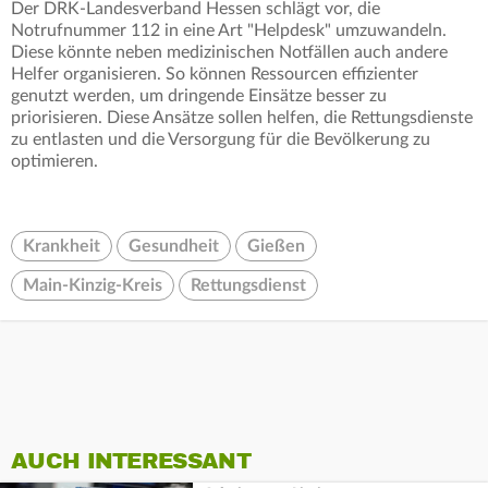
Der DRK-Landesverband Hessen schlägt vor, die
Notrufnummer 112 in eine Art "Helpdesk" umzuwandeln.
Diese könnte neben medizinischen Notfällen auch andere
Helfer organisieren. So können Ressourcen effizienter
genutzt werden, um dringende Einsätze besser zu
priorisieren. Diese Ansätze sollen helfen, die Rettungsdienste
zu entlasten und die Versorgung für die Bevölkerung zu
optimieren.
Krankheit
Gesundheit
Gießen
Main-Kinzig-Kreis
Rettungsdienst
AUCH INTERESSANT