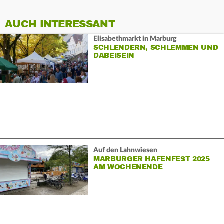
AUCH INTERESSANT
Elisabethmarkt in Marburg
SCHLENDERN, SCHLEMMEN UND
DABEISEIN
Auf den Lahnwiesen
MARBURGER HAFENFEST 2025
AM WOCHENENDE