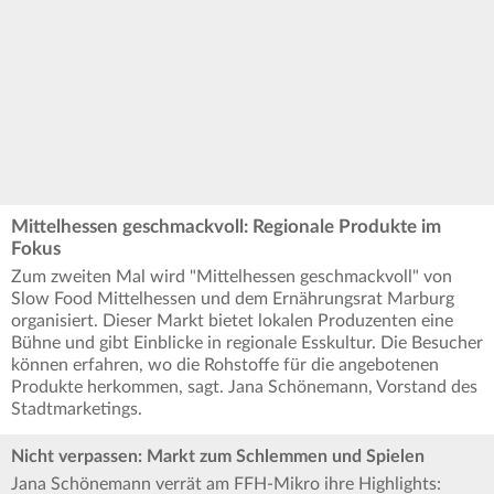
Mittelhessen geschmackvoll: Regionale Produkte im
Fokus
Zum zweiten Mal wird "Mittelhessen geschmackvoll" von
Slow Food Mittelhessen und dem Ernährungsrat Marburg
organisiert. Dieser Markt bietet lokalen Produzenten eine
Bühne und gibt Einblicke in regionale Esskultur. Die Besucher
können erfahren, wo die Rohstoffe für die angebotenen
Produkte herkommen, sagt. Jana Schönemann, Vorstand des
Stadtmarketings.
Nicht verpassen: Markt zum Schlemmen und Spielen
Jana Schönemann verrät am FFH-Mikro ihre Highlights: