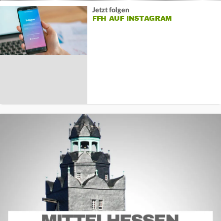
Jetzt folgen
FFH AUF INSTAGRAM