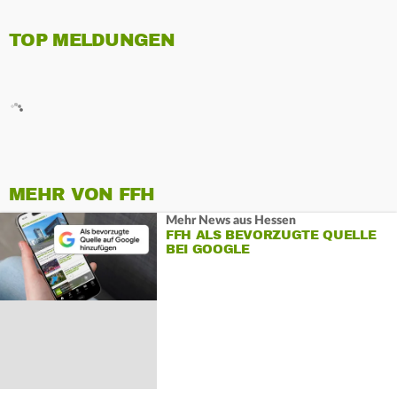
TOP MELDUNGEN
MEHR VON FFH
Mehr News aus Hessen
FFH ALS BEVORZUGTE QUELLE
BEI GOOGLE