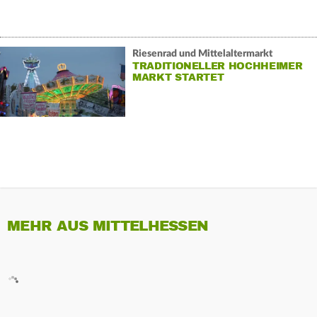
Riesenrad und Mittelaltermarkt
TRADITIONELLER HOCHHEIMER
MARKT STARTET
MEHR AUS MITTELHESSEN