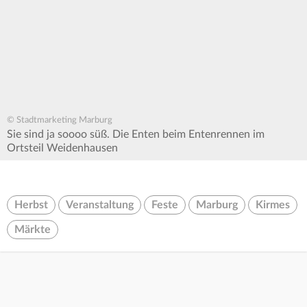
© Stadtmarketing Marburg
Sie sind ja soooo süß. Die Enten beim Entenrennen im
Ortsteil Weidenhausen
Herbst
Veranstaltung
Feste
Marburg
Kirmes
Märkte