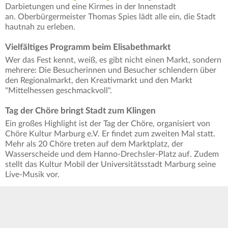
Darbietungen und eine Kirmes in der Innenstadt
an. Oberbürgermeister Thomas Spies lädt alle ein, die Stadt
hautnah zu erleben.
Vielfältiges Programm beim Elisabethmarkt
Wer das Fest kennt, weiß, es gibt nicht einen Markt, sondern
mehrere: Die Besucherinnen und Besucher schlendern über
den Regionalmarkt, den Kreativmarkt und den Markt
"Mittelhessen geschmackvoll".
Tag der Chöre bringt Stadt zum Klingen
Ein großes Highlight ist der Tag der Chöre, organisiert von
Chöre Kultur Marburg e.V. Er findet zum zweiten Mal statt.
Mehr als 20 Chöre treten auf dem Marktplatz, der
Wasserscheide und dem Hanno-Drechsler-Platz auf. Zudem
stellt das Kultur Mobil der Universitätsstadt Marburg seine
Live-Musik vor.