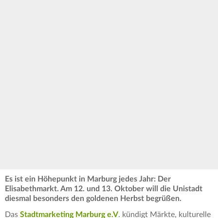
Es ist ein Höhepunkt in Marburg jedes Jahr: Der
Elisabethmarkt. Am 12. und 13. Oktober will die Unistadt
diesmal besonders den goldenen Herbst begrüßen.
Das
Stadtmarketing Marburg e.V
. kündigt Märkte, kulturelle