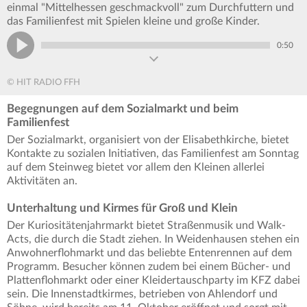
einmal "Mittelhessen geschmackvoll" zum Durchfuttern und
das Familienfest mit Spielen kleine und große Kinder.
0:50
© HIT RADIO FFH
Begegnungen auf dem Sozialmarkt und beim
Familienfest
Der Sozialmarkt, organisiert von der Elisabethkirche, bietet
Kontakte zu sozialen Initiativen, das Familienfest am Sonntag
auf dem Steinweg bietet vor allem den Kleinen allerlei
Aktivitäten an.
Unterhaltung und Kirmes für Groß und Klein
Der Kuriositätenjahrmarkt bietet Straßenmusik und Walk-
Acts, die durch die Stadt ziehen. In Weidenhausen stehen ein
Anwohnerflohmarkt und das beliebte Entenrennen auf dem
Programm. Besucher können zudem bei einem Bücher- und
Plattenflohmarkt oder einer Kleidertauschparty im KFZ dabei
sein. Die Innenstadtkirmes, betrieben von Ahlendorf und