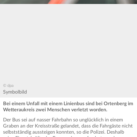
© dpa
Symbolbild
Bei einem Unfall mit einem Linienbus sind bei Ortenberg im
Wetteraukreis zwei Menschen verletzt worden.
Der Bus sei auf nasser Fahrbahn so unglücklich in einem
Graben an der Kreisstraße gelandet, dass die Fahrgäste nicht
selbstständig aussteigen konnten, so die Polizei. Deshalb