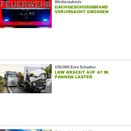
Wetteraukreis
DACHGESCHOSSBRAND
VERURSACHT GROSSEN S
CHADEN
150.000 Euro Schaden
LKW KRACHT AUF A7 IN
PANNEN-LASTER