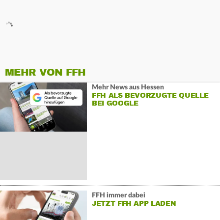
MEHR VON FFH
Mehr News aus Hessen
FFH ALS BEVORZUGTE QUELLE
BEI GOOGLE
FFH immer dabei
JETZT FFH APP LADEN