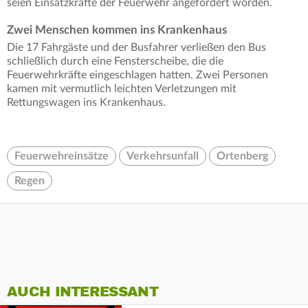
seien Einsatzkräfte der Feuerwehr angefordert worden.
Zwei Menschen kommen ins Krankenhaus
Die 17 Fahrgäste und der Busfahrer verließen den Bus
schließlich durch eine Fensterscheibe, die die
Feuerwehrkräfte eingeschlagen hatten. Zwei Personen
kamen mit vermutlich leichten Verletzungen mit
Rettungswagen ins Krankenhaus.
Feuerwehreinsätze
Verkehrsunfall
Ortenberg
Regen
AUCH INTERESSANT