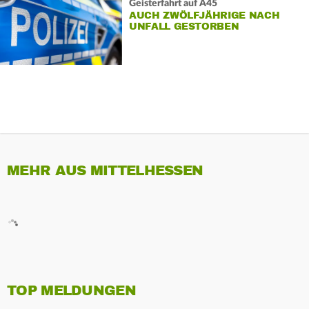
Geisterfahrt auf A45
AUCH ZWÖLFJÄHRIGE NACH
UNFALL GESTORBEN
MEHR AUS MITTELHESSEN
TOP MELDUNGEN