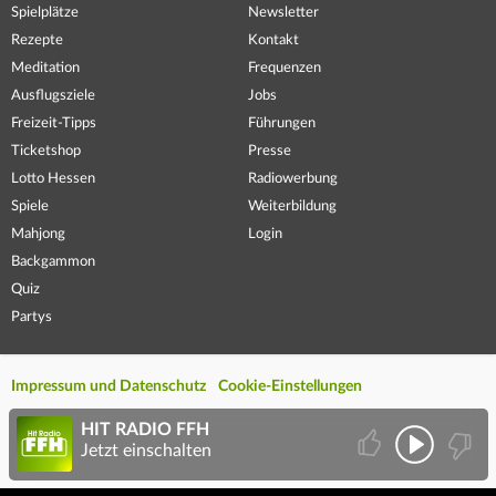
Spielplätze
Newsletter
Rezepte
Kontakt
Meditation
Frequenzen
Ausflugsziele
Jobs
Freizeit-Tipps
Führungen
Ticketshop
Presse
Lotto Hessen
Radiowerbung
Spiele
Weiterbildung
Mahjong
Login
Backgammon
Quiz
Partys
Impressum und Datenschutz
Cookie-Einstellungen
HIT RADIO FFH
Jetzt einschalten