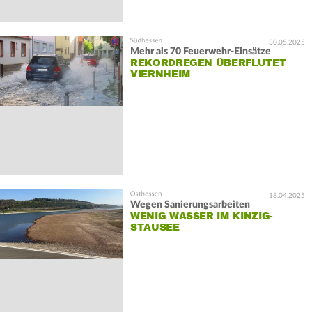
30.05.2025
Mehr als 70 Feuerwehr-Einsätze
REKORDREGEN ÜBERFLUTET
VIERNHEIM
18.04.2025
Wegen Sanierungsarbeiten
WENIG WASSER IM KINZIG-
STAUSEE