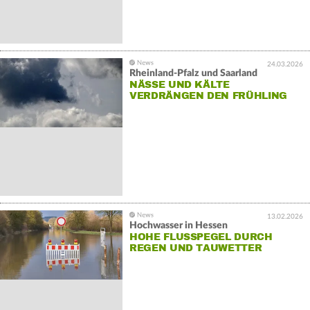
24.03.2026
Rheinland-Pfalz und Saarland
NÄSSE UND KÄLTE
VERDRÄNGEN DEN FRÜHLING
13.02.2026
Hochwasser in Hessen
HOHE FLUSSPEGEL DURCH
REGEN UND TAUWETTER