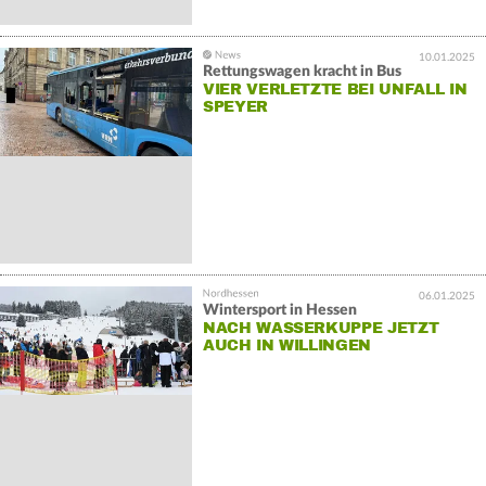
10.01.2025
Rettungswagen kracht in Bus
VIER VERLETZTE BEI UNFALL IN
SPEYER
06.01.2025
Wintersport in Hessen
NACH WASSERKUPPE JETZT
AUCH IN WILLINGEN